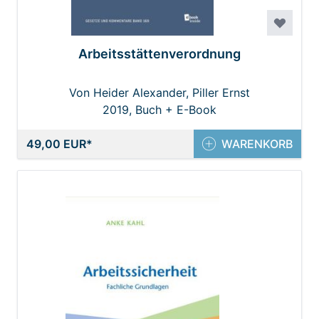
Arbeitsstättenverordnung
Von Heider Alexander, Piller Ernst
2019, Buch + E-Book
49,00 EUR
WARENKORB