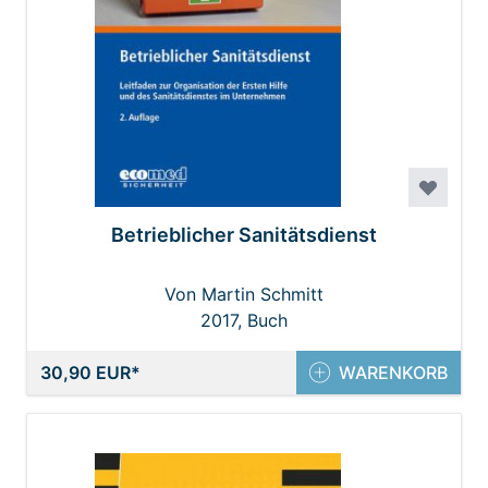
Betrieblicher Sanitätsdienst
Von Martin Schmitt
2017, Buch
30,90 EUR
WARENKORB