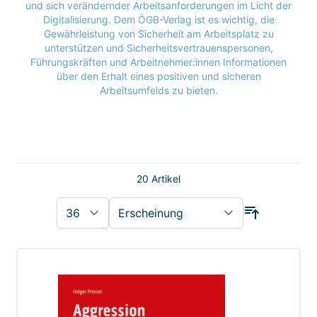
und sich verändernder Arbeitsanforderungen im Licht der
Digitalisierung. Dem ÖGB-Verlag ist es wichtig, die
Gewährleistung von Sicherheit am Arbeitsplatz zu
unterstützen und Sicherheitsvertrauenspersonen,
Führungskräften und Arbeitnehmer:innen Informationen
über den Erhalt eines positiven und sicheren
Arbeitsumfelds zu bieten.
20
Artikel