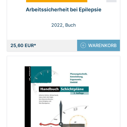
Arbeitssicherheit bei Epilepsie
2022, Buch
25,60 EUR
WARENKORB