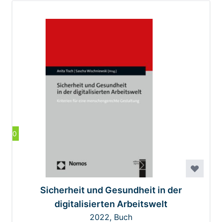
0
Sicherheit und Gesundheit in der
digitalisierten Arbeitswelt
2022, Buch