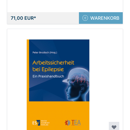
71,00 EUR
WARENKORB