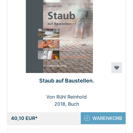
Staub auf Baustellen.
Von Rühl Reinhold
2018, Buch
40,10 EUR
WARENKORB