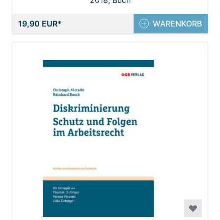
2018, Buch
19,90 EUR
WARENKORB