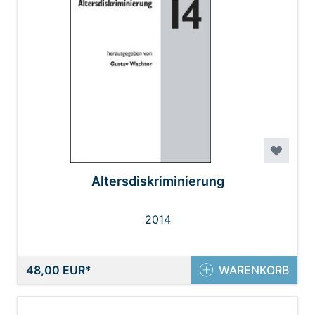
Altersdiskriminierung
2014
48,00 EUR
WARENKORB