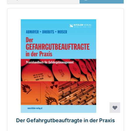
Der Gefahrgutbeauftragte in der Praxis