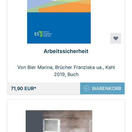
Arbeitssicherheit
Von Bier Marina, Brücher Franziska ua., Kahl
2019, Buch
Anke
71,90 EUR
WARENKORB