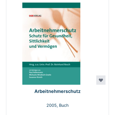
Arbeitnehmerschutz
2005, Buch