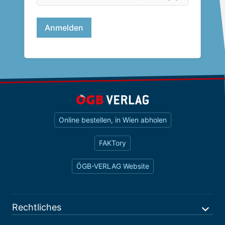
Online bestellen, in Wien abholen
FAKTory
ÖGB-VERLAG Website
Rechtliches