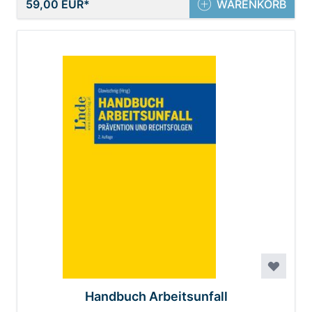
59,00 EUR
WARENKORB
Handbuch Arbeitsunfall