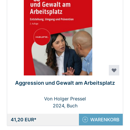
Aggression und Gewalt am Arbeitsplatz
Von Holger Pressel
2024, Buch
41,20 EUR
WARENKORB