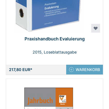
Praxishandbuch Evaluierung
2015, Loseblattausgabe
217,80 EUR
WARENKORB