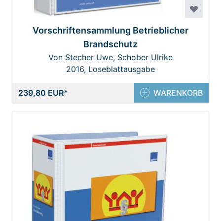
Vorschriftensammlung Betrieblicher
Brandschutz
Von Stecher Uwe, Schober Ulrike
2016, Loseblattausgabe
239,80 EUR
WARENKORB