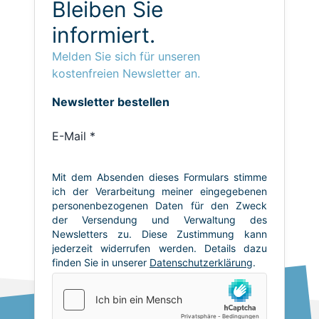
Bleiben Sie
informiert.
Melden Sie sich für unseren
kostenfreien Newsletter an.