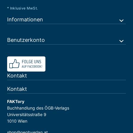
* Inklusive MwSt.
Informationen
Benutzerkonto
Kontakt
Kontakt
FAKTory
Buchhandlung des ÖGB-Verlags
Universitätsstraße 9
1010 Wien
shop@oegbverlag.at