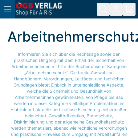
Direkt zum Inhalt
Arbeitnehmerschut
Informieren Sie sich über die Rechtslage sowie den
praktischen Umgang mit dem Erhalt der Sicherheit von
Arbeitnehmer:innen mithilfe der Bücher unserer Kategorie
„Arbeitnehmerschutz“. Die breite Auswahl an
Handbüchern, Verordnungen, Leitfäden und fachlichen
Grundlagen bietet Einblick in unterschiedliche Aspekte,
welche die Sicherheit und Gesundheit von
Arbeitnehmer:innen gewährleisten. Von Pflege bis Bau
werden in dieser Kategorie vielfältige Problematiken im
Hinblick auf aktuelle und zeitlose Elemente gleichermaßen
beleuchtet. Gewaltprävention, Brandschutz,
Diskriminierung und der allgemeine Gesundheitsschutz
werden thematisiert, ebenso wie rechtliche Verordnungen
und praktische Hinweise zum Umgang mit Arbeitsunfällen