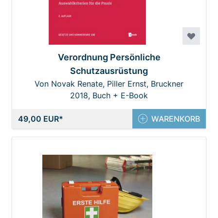
Verordnung Persönliche
Schutzausrüstung
Von Novak Renate, Piller Ernst, Bruckner
2018, Buch + E-Book
Harald
49,00 EUR
WARENKORB