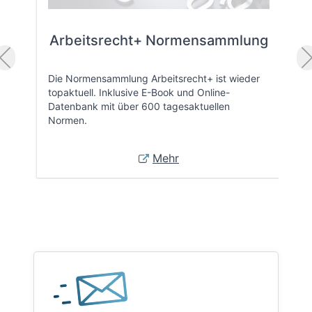
Arbeitsrecht+ Normensammlung
Die Normensammlung Arbeitsrecht+ ist wieder
topaktuell. Inklusive E-Book und Online-
Datenbank mit über 600 tagesaktuellen
Normen.
Mehr