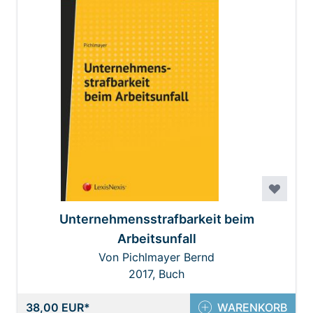
Unternehmensstrafbarkeit beim
Arbeitsunfall
Von Pichlmayer Bernd
2017, Buch
38,00 EUR
WARENKORB