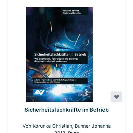
Sicherheitsfachkräfte im Betrieb
Von Korunka Christian, Bunner Johanna