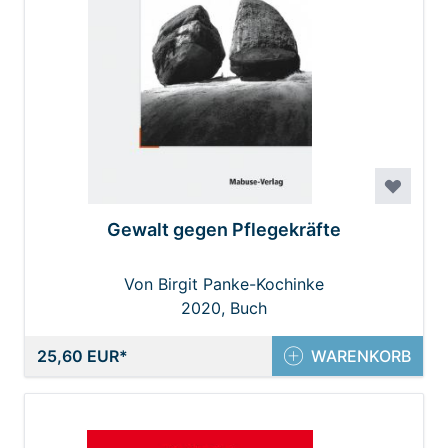
Gewalt gegen Pflegekräfte
Von Birgit Panke-Kochinke
2020, Buch
25,60 EUR
WARENKORB