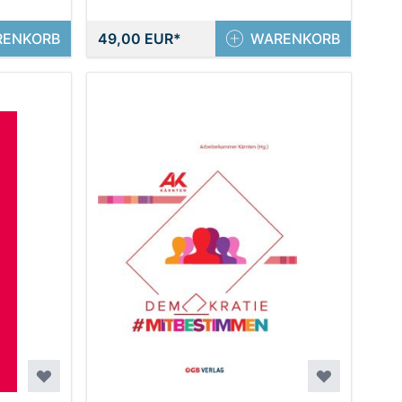
RENKORB
49,00 EUR
WARENKORB