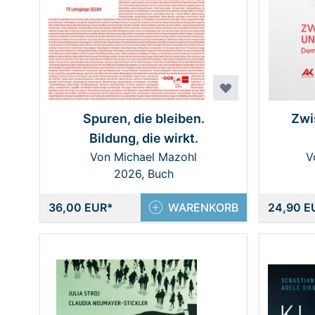
Spuren, die bleiben.
Zwi
Bildung, die wirkt.
Von Michael Mazohl
V
2026, Buch
36,00 EUR
WARENKORB
24,90 E