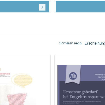
Sortieren nach