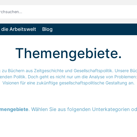
die Arbeitswelt
Blog
Themengebiete
 zu Büchern aus Zeitgeschichte und Gesellschaftspolitik. Unsere Bü
chenden Politik. Doch geht es nicht nur um die Analyse von Problemen
Visionen für eine zukünftige gesellschaftspolitische Gestaltung an.
mengebiete
. Wählen Sie aus folgenden Unterkategorien ode