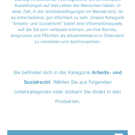
Auswirkungen auf das Leben der Menschen haben. In
einer Zeit, in der Arbeitsbedingungen im Wandel sind, ist
es entscheidend, gut informiert zu sein. Unsere Kategorie
"Arbeits- und Sozialrecht" bietet eine Informationsquelle,
auf die Sie sich verlassen können, um Ihre Rechte,
Ansprüche und Pflichten als Arbeitnehmer:in in Österreich
zu verstehen und durchzusetzen.
Sie befinden sich in der Kategorie
Arbeits- und
Sozialrecht
. Wählen Sie aus folgenden
Unterkategorien oder stöbern Sie direkt in den
Produkten.