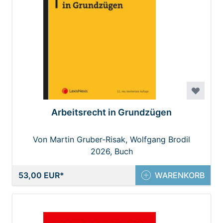
Arbeitsrecht in Grundzügen
Von Martin Gruber-Risak, Wolfgang Brodil
2026, Buch
53,00 EUR
WARENKORB