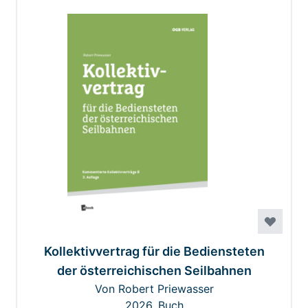
Kollektivvertrag für die Bediensteten
der österreichischen Seilbahnen
Von Robert Priewasser
2026, Buch