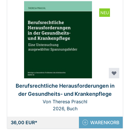
NEU
Berufsrechtliche Herausforderungen in
der Gesundheits- und Krankenpflege
Von Theresa Praschl
2026, Buch
36,00 EUR
WARENKORB