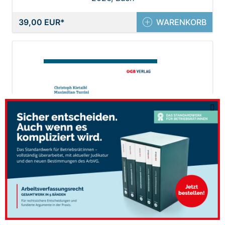
39,00 EUR
WARENKORB