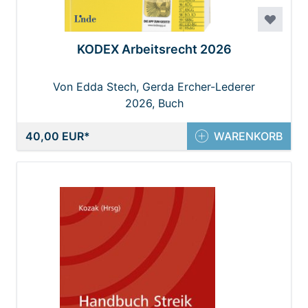
KODEX Arbeitsrecht 2026
Von Edda Stech, Gerda Ercher-Lederer
2026, Buch
40,00 EUR
WARENKORB