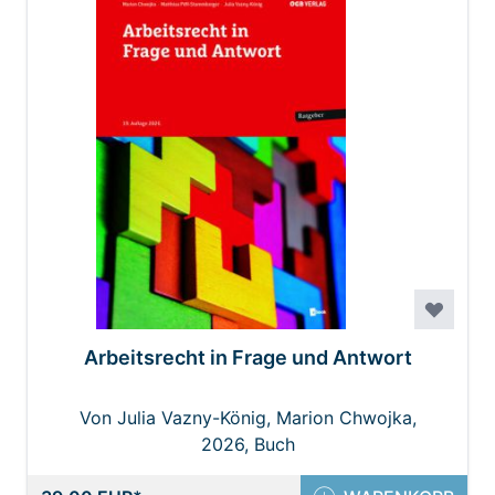
Arbeitsrecht in Frage und Antwort
Von Julia Vazny-König, Marion Chwojka,
Matthias Piffl-Stammberger
2026, Buch