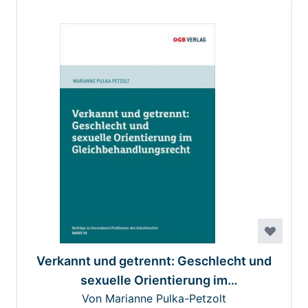
Verkannt und getrennt: Geschlecht und
sexuelle Orientierung im
Von Marianne Pulka-Petzolt
Gleichbehandlungsrecht