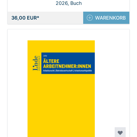
2026, Buch
36,00 EUR
WARENKORB