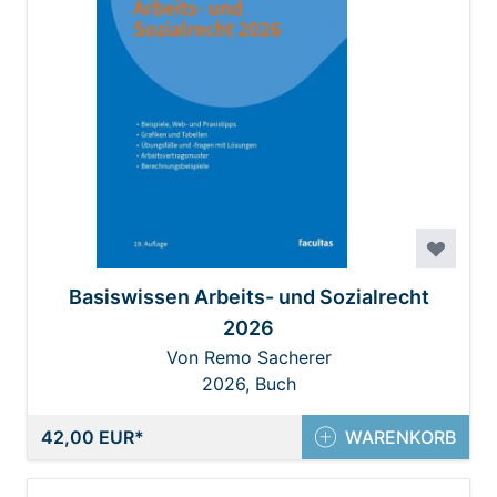
Basiswissen Arbeits- und Sozialrecht
2026
Von Remo Sacherer
2026, Buch
42,00 EUR
WARENKORB