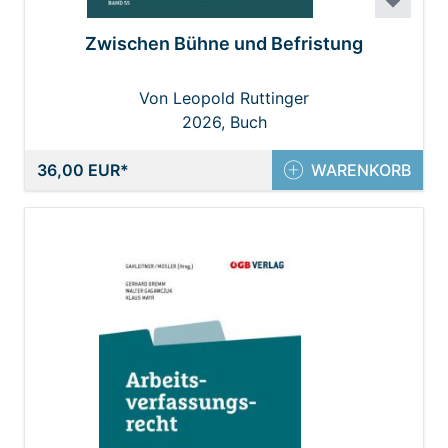
Zwischen Bühne und Befristung
Von Leopold Ruttinger
2026, Buch
36,00 EUR
WARENKORB