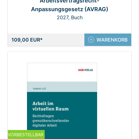
Arbeitsvertragsrecht-
Anpassungsgesetz (AVRAG)
2027, Buch
109,00 EUR
WARENKORB
VORBESTELLBAR