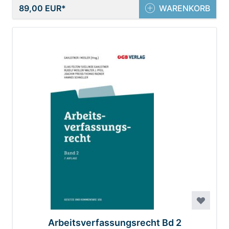
89,00 EUR
WARENKORB
Arbeitsverfassungsrecht Bd 2