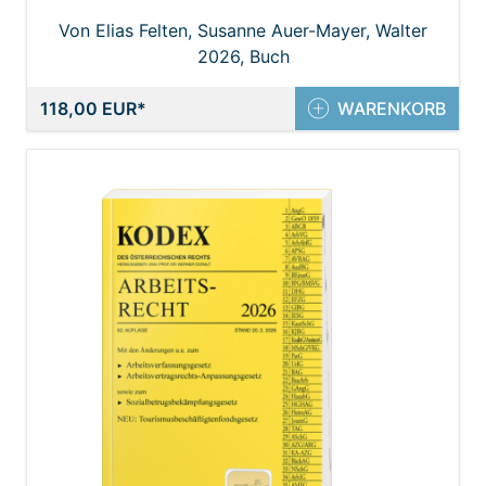
Von Elias Felten, Susanne Auer-Mayer, Walter
2026, Buch
Pfeil
118,00 EUR
WARENKORB