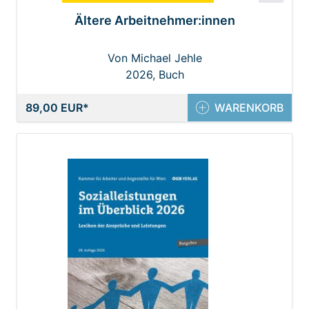
Ältere Arbeitnehmer:innen
Von Michael Jehle
2026, Buch
89,00 EUR
WARENKORB