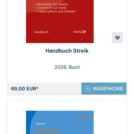
Handbuch Streik
2026, Buch
69,00 EUR
WARENKORB