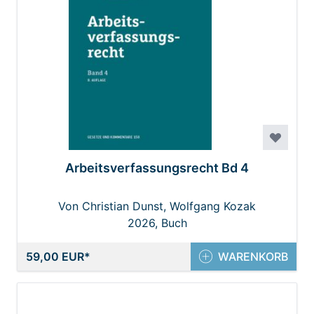
Arbeitsverfassungsrecht Bd 4
Von Christian Dunst, Wolfgang Kozak
2026, Buch
59,00 EUR
WARENKORB