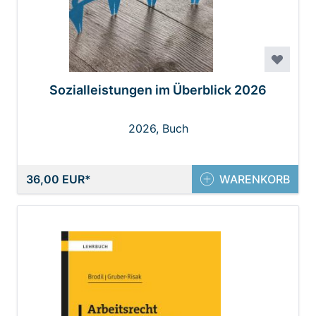
Sozialleistungen im Überblick 2026
2026, Buch
36,00 EUR
WARENKORB