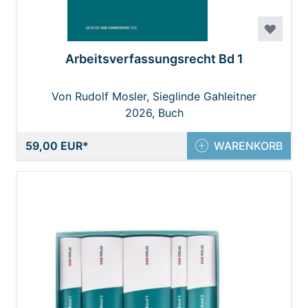
Arbeitsverfassungsrecht Bd 1
Von Rudolf Mosler, Sieglinde Gahleitner
2026, Buch
59,00 EUR
WARENKORB