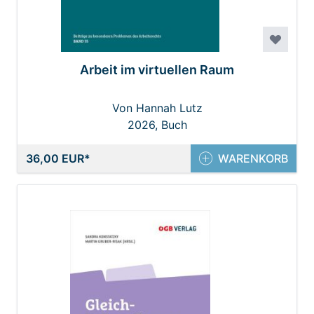
Arbeit im virtuellen Raum
Von Hannah Lutz
2026, Buch
36,00 EUR
WARENKORB