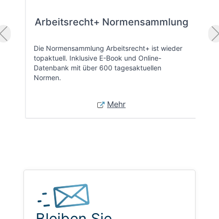
Arbeitsrecht+ Normensammlung
Die Normensammlung Arbeitsrecht+ ist wieder
topaktuell. Inklusive E-Book und Online-
Datenbank mit über 600 tagesaktuellen
Normen.
Mehr
Bleiben Sie