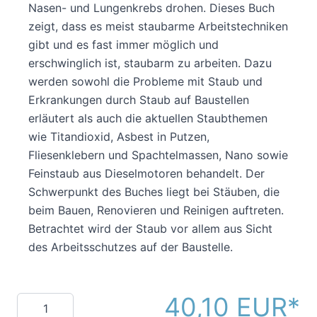
Nasen- und Lungenkrebs drohen. Dieses Buch
zeigt, dass es meist staubarme Arbeitstechniken
gibt und es fast immer möglich und
erschwinglich ist, staubarm zu arbeiten. Dazu
werden sowohl die Probleme mit Staub und
Erkrankungen durch Staub auf Baustellen
erläutert als auch die aktuellen Staubthemen
wie Titandioxid, Asbest in Putzen,
Fliesenklebern und Spachtelmassen, Nano sowie
Feinstaub aus Dieselmotoren behandelt. Der
Schwerpunkt des Buches liegt bei Stäuben, die
beim Bauen, Renovieren und Reinigen auftreten.
Betrachtet wird der Staub vor allem aus Sicht
des Arbeitsschutzes auf der Baustelle.
40,10 EUR
Menge