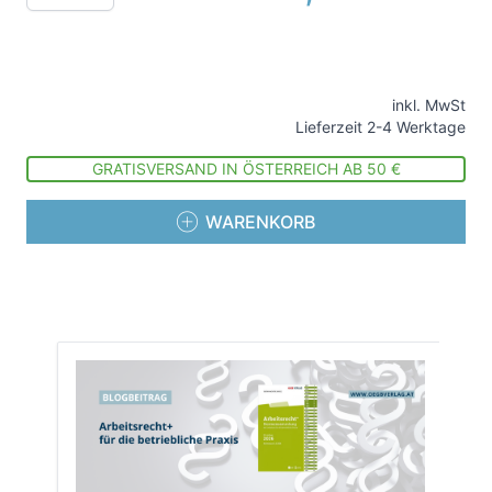
inkl. MwSt
Lieferzeit 2-4 Werktage
GRATISVERSAND IN ÖSTERREICH AB 50 €
WARENKORB