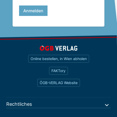
Online bestellen, in Wien abholen
FAKTory
ÖGB-VERLAG Website
Rechtliches