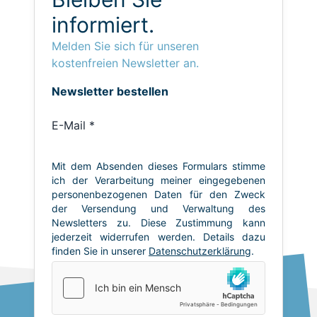
informiert.
Melden Sie sich für unseren
kostenfreien Newsletter an.