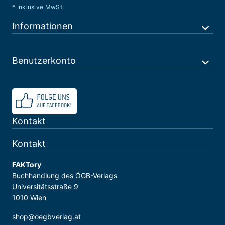
* Inklusive MwSt.
Informationen
Benutzerkonto
Kontakt
Kontakt
FAKTory
Buchhandlung des ÖGB-Verlags
Universitätsstraße 9
1010 Wien
shop@oegbverlag.at