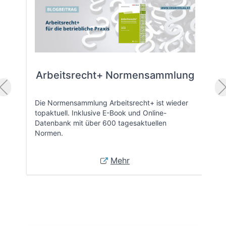
Arbeitsrecht+ Normensammlung
Die Normensammlung Arbeitsrecht+ ist wieder
topaktuell. Inklusive E-Book und Online-
Datenbank mit über 600 tagesaktuellen
Normen.
Mehr