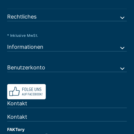
Rechtliches
* Inklusive MwSt.
Informationen
Benutzerkonto
Kontakt
Kontakt
FAKTory