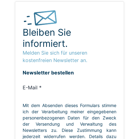
Bleiben Sie
informiert.
Melden Sie sich für unseren
kostenfreien Newsletter an.