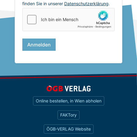
Online bestellen, in Wien abholen
FAKTory
ÖGB-VERLAG Website