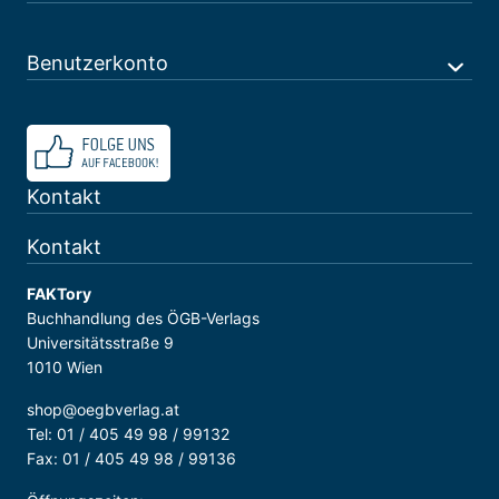
Benutzerkonto
Kontakt
Kontakt
FAKTory
Buchhandlung des ÖGB-Verlags
Universitätsstraße 9
1010 Wien
shop@oegbverlag.at
Tel: 01 / 405 49 98 / 99132
Fax: 01 / 405 49 98 / 99136