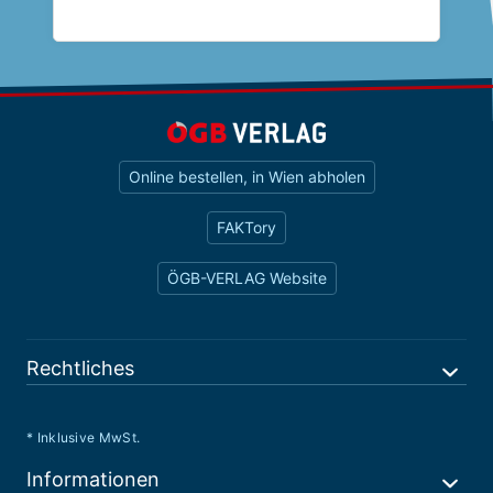
Online bestellen, in Wien abholen
FAKTory
ÖGB-VERLAG Website
Rechtliches
* Inklusive MwSt.
Informationen