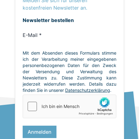
Melden Sie sich für unseren
kostenfreien Newsletter an.