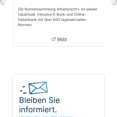
Die Normensammlung Arbeitsrecht+ ist wieder
topaktuell. Inklusive E-Book und Online-
Datenbank mit über 600 tagesaktuellen
Normen.
Mehr
Bleiben Sie
informiert.