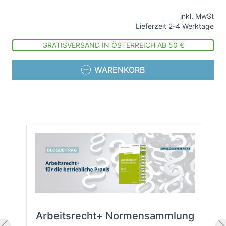
inkl. MwSt
Lieferzeit 2-4 Werktage
GRATISVERSAND IN ÖSTERREICH AB 50 €
WARENKORB
Arbeitsrecht+ Normensammlung