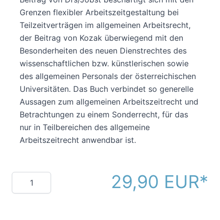
Grenzen flexibler Arbeitszeitgestaltung bei
Teilzeitverträgen im allgemeinen Arbeitsrecht,
der Beitrag von Kozak überwiegend mit den
Besonderheiten des neuen Dienstrechtes des
wissenschaftlichen bzw. künstlerischen sowie
des allgemeinen Personals der österreichischen
Universitäten. Das Buch verbindet so generelle
Aussagen zum allgemeinen Arbeitszeitrecht und
Betrachtungen zu einem Sonderrecht, für das
nur in Teilbereichen des allgemeine
Arbeitszeitrecht anwendbar ist.
29,90 EUR
Menge