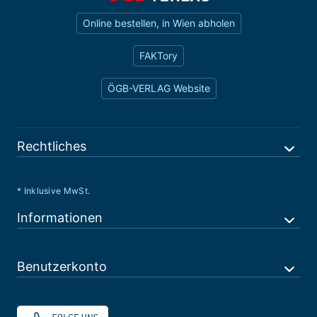
Online bestellen, in Wien abholen
FAKTory
ÖGB-VERLAG Website
Rechtliches
* Inklusive MwSt.
Informationen
Benutzerkonto