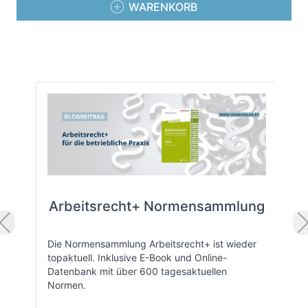
WARENKORB
Arbeitsrecht+ Normensammlung
Die Normensammlung Arbeitsrecht+ ist wieder
topaktuell. Inklusive E-Book und Online-
Datenbank mit über 600 tagesaktuellen
Normen.