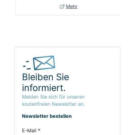
Mehr
Bleiben Sie
informiert.
Melden Sie sich für unseren
kostenfreien Newsletter an.