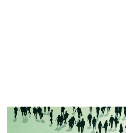
Der Coup