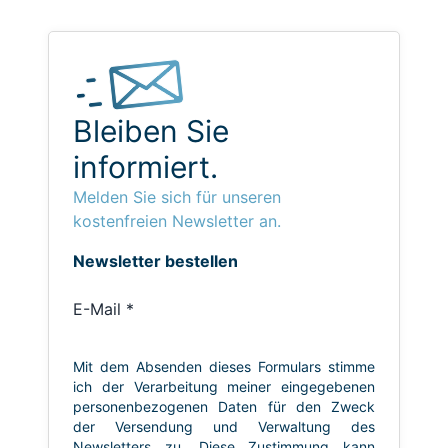
Bleiben Sie
informiert.
Melden Sie sich für unseren
kostenfreien Newsletter an.