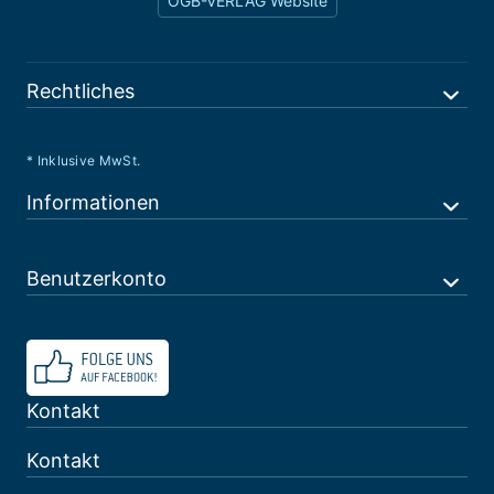
ÖGB-VERLAG Website
Rechtliches
* Inklusive MwSt.
Informationen
Benutzerkonto
Kontakt
Kontakt