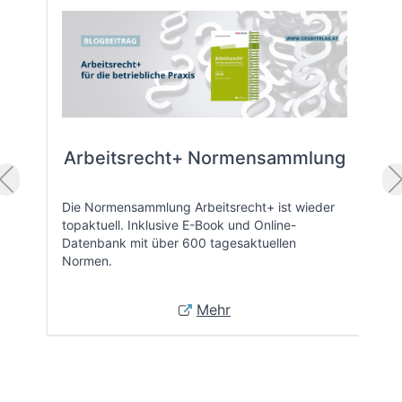
Arbeitsrecht+ Normensammlung
Die Normensammlung Arbeitsrecht+ ist wieder
topaktuell. Inklusive E-Book und Online-
Datenbank mit über 600 tagesaktuellen
Normen.
Mehr