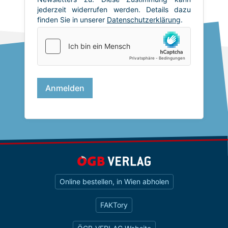
Online bestellen, in Wien abholen
FAKTory