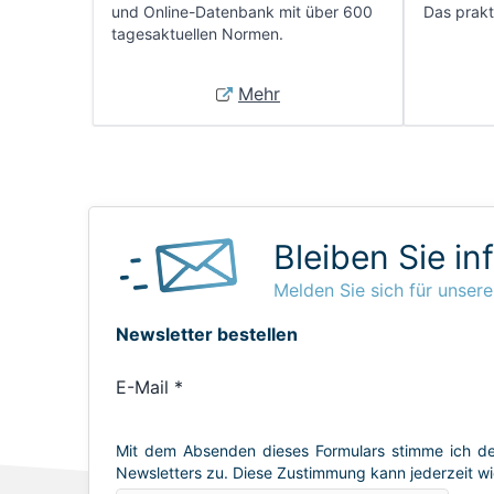
und Online-Datenbank mit über 600
Das prakti
tagesaktuellen Normen.
Mehr
Bleiben Sie in
Melden Sie sich für unsere