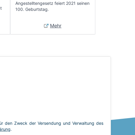
Angestelltengesetz feiert 2021 seinen
t
100. Geburtstag.
Mehr