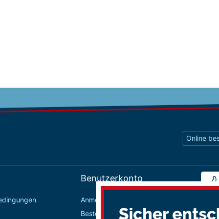
Online bes
Benutzerkonto
bedingungen
Anmelden / Registrieren
Bestellungen