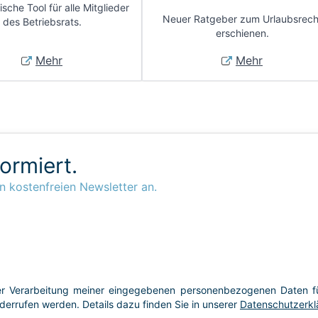
sche Tool für alle Mitglieder
Neuer Ratgeber zum Urlaubsrech
des Betriebsrats.
erschienen.
Mehr
Mehr
formiert.
n kostenfreien Newsletter an.