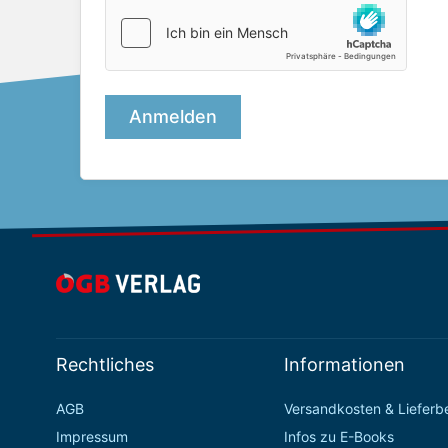
Rechtliches
Informationen
AGB
Versandkosten & Liefer
Impressum
Infos zu E-Books