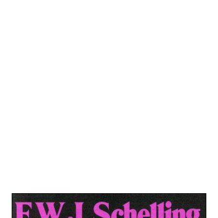
Ausgewählte Schriften in 6