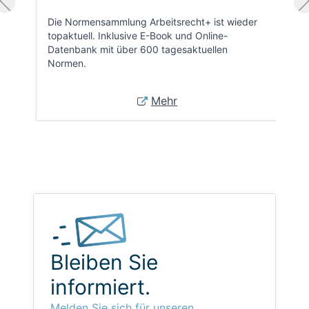
Die Normensammlung Arbeitsrecht+ ist wieder
topaktuell. Inklusive E-Book und Online-
Datenbank mit über 600 tagesaktuellen
Normen.
Mehr
Bleiben Sie
informiert.
Melden Sie sich für unseren