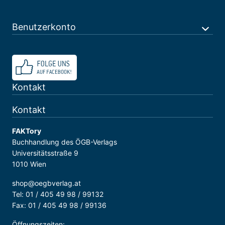
Benutzerkonto
Kontakt
Kontakt
FAKTory
Buchhandlung des ÖGB-Verlags
Universitätsstraße 9
1010 Wien
shop@oegbverlag.at
Tel: 01 / 405 49 98 / 99132
Fax: 01 / 405 49 98 / 99136
Öffnungszeiten: