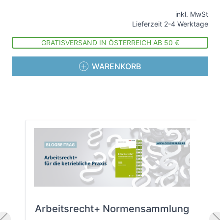
inkl. MwSt
Lieferzeit 2-4 Werktage
GRATISVERSAND IN ÖSTERREICH AB 50 €
WARENKORB
Arbeitsrecht+ Normensammlung