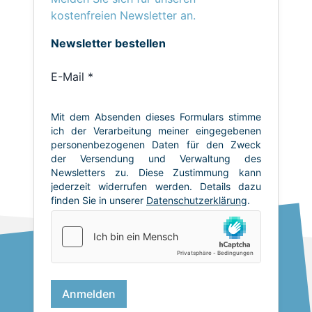
kostenfreien Newsletter an.