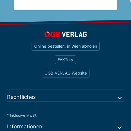
Online bestellen, in Wien abholen
FAKTory
ÖGB-VERLAG Website
Rechtliches
* Inklusive MwSt.
Informationen