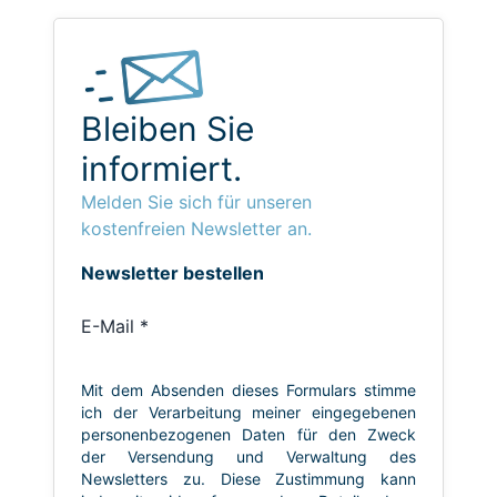
Bleiben Sie
informiert.
Melden Sie sich für unseren
kostenfreien Newsletter an.