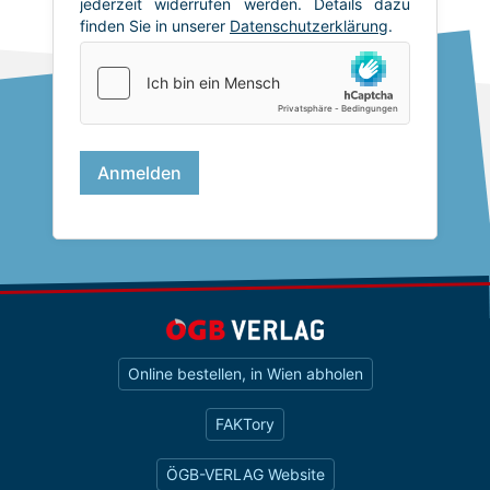
Online bestellen, in Wien abholen
FAKTory
ÖGB-VERLAG Website