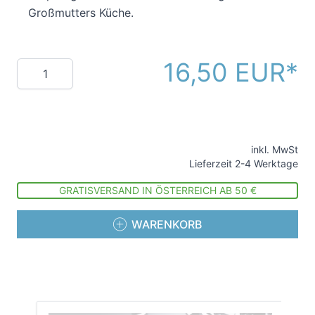
Großmutters Küche.
16,50 EUR
Menge
inkl. MwSt
Lieferzeit 2-4 Werktage
GRATISVERSAND IN ÖSTERREICH AB 50 €
WARENKORB