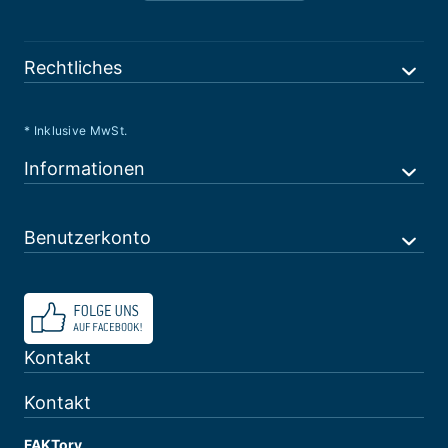
Rechtliches
* Inklusive MwSt.
Informationen
Benutzerkonto
Kontakt
Kontakt
FAKTory