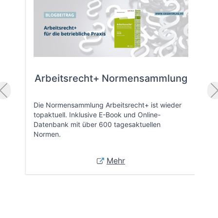
Arbeitsrecht+ Normensammlung
Die Normensammlung Arbeitsrecht+ ist wieder
topaktuell. Inklusive E-Book und Online-
Datenbank mit über 600 tagesaktuellen
Normen.
Mehr