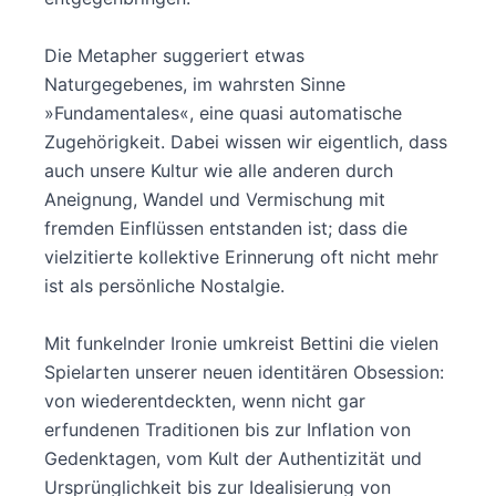
Die Metapher suggeriert etwas
Naturgegebenes, im wahrsten Sinne
»Fundamentales«, eine quasi automatische
Zugehörigkeit. Dabei wissen wir eigentlich, dass
auch unsere Kultur wie alle anderen durch
Aneignung, Wandel und Vermischung mit
fremden Einflüssen entstanden ist; dass die
vielzitierte kollektive Erinnerung oft nicht mehr
ist als persönliche Nostalgie.
Mit funkelnder Ironie umkreist Bettini die vielen
Spielarten unserer neuen identitären Obsession:
von wiederentdeckten, wenn nicht gar
erfundenen Traditionen bis zur Inflation von
Gedenktagen, vom Kult der Authentizität und
Ursprünglichkeit bis zur Idealisierung von