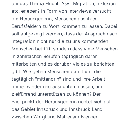
um das Thema Flucht, Asyl, Migration, Inklusion
etc. erleben? In Form von Interviews versucht
die Herausgeberin, Menschen aus ihren
Berufsfeldern zu Wort kommen zu lassen. Dabei
soll aufgezeigt werden, dass der Anspruch nach
Integration nicht nur die zu uns kommenden
Menschen betrifft, sondern dass viele Menschen
in zahlreichen Berufen tagtäglich daran
mitarbeiten und es darüber Vieles zu berichten
gibt. Wie gehen Menschen damit um, die
tagtäglich "mittendrin" sind und ihre Arbeit
immer wieder neu ausrichten müssen, um
zielführend unterstützen zu können? Der
Blickpunkt der Herausgeberin richtet sich auf
das Gebiet Innsbruck und Innsbruck Land
zwischen Wörgl und Matrei am Brenner.