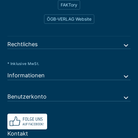
FAKTory
ÖGB-VERLAG Website
Rechtliches
* Inklusive MwSt.
Informationen
Benutzerkonto
Kontakt