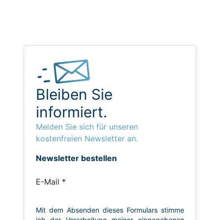
Bleiben Sie
informiert.
Melden Sie sich für unseren
kostenfreien Newsletter an.