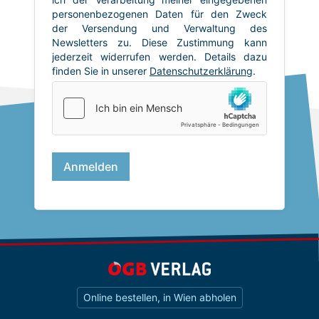
Online bestellen, in Wien abholen