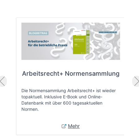
Arbeitsrecht+ Normensammlung
Die Normensammlung Arbeitsrecht+ ist wieder
topaktuell. Inklusive E-Book und Online-
Datenbank mit über 600 tagesaktuellen
Normen.
Mehr