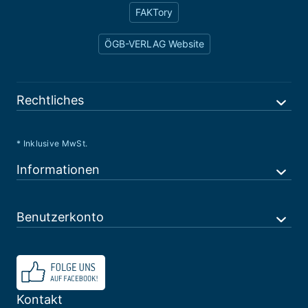
FAKTory
ÖGB-VERLAG Website
Rechtliches
* Inklusive MwSt.
Informationen
Benutzerkonto
Kontakt