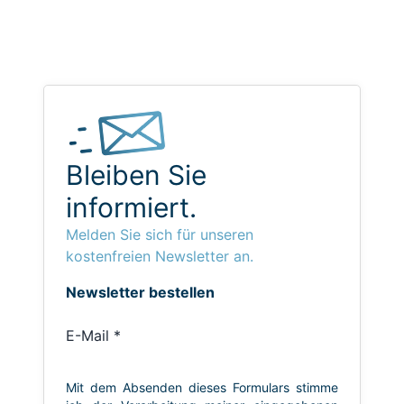
Bleiben Sie
informiert.
Melden Sie sich für unseren
kostenfreien Newsletter an.