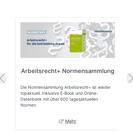
Arbeitsrecht+ Normensammlung
Die Normensammlung Arbeitsrecht+ ist wieder
topaktuell. Inklusive E-Book und Online-
Datenbank mit über 600 tagesaktuellen
Normen.
Mehr