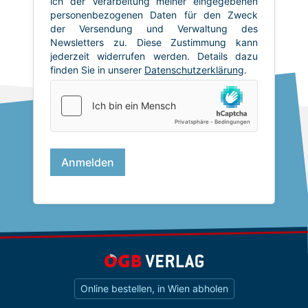
Online bestellen, in Wien abholen