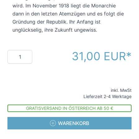
wird. Im November 1918 liegt die Monarchie
dann in den letzten Atemzügen und es folgt die
Gründung der Republik. Ihr Anfang ist
unglückselig, ihre Zukunft ungewiss.
31,00 EUR
Menge
inkl. MwSt
Lieferzeit 2-4 Werktage
GRATISVERSAND IN ÖSTERREICH AB 50 €
WARENKORB