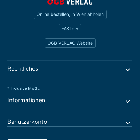
Online bestellen, in Wien abholen
FAKTory
ÖGB-VERLAG Website
Rechtliches
* Inklusive MwSt.
Informationen
Benutzerkonto