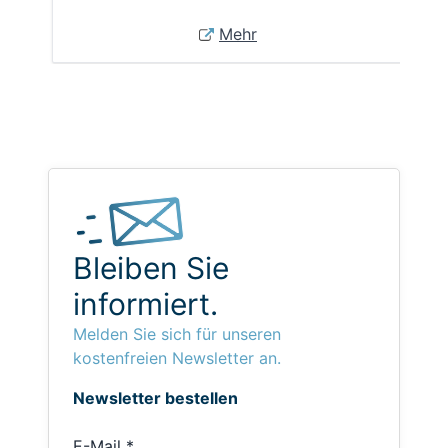
Mehr
Bleiben Sie
informiert.
Melden Sie sich für unseren
kostenfreien Newsletter an.