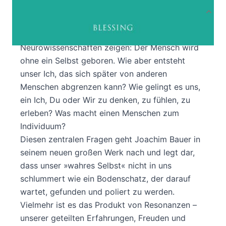
Produktbeschreibung
Neue Erkenntnisse aus den
Neurowissenschaften zeigen: Der Mensch wird
ohne ein Selbst geboren. Wie aber entsteht
unser Ich, das sich später von anderen
Menschen abgrenzen kann? Wie gelingt es uns,
ein Ich, Du oder Wir zu denken, zu fühlen, zu
erleben? Was macht einen Menschen zum
Individuum?
Diesen zentralen Fragen geht Joachim Bauer in
seinem neuen großen Werk nach und legt dar,
dass unser »wahres Selbst« nicht in uns
schlummert wie ein Bodenschatz, der darauf
wartet, gefunden und poliert zu werden.
Vielmehr ist es das Produkt von Resonanzen –
unserer geteilten Erfahrungen, Freuden und