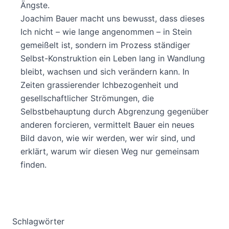
Ängste.
Joachim Bauer macht uns bewusst, dass dieses
Ich nicht – wie lange angenommen – in Stein
gemeißelt ist, sondern im Prozess ständiger
Selbst-Konstruktion ein Leben lang in Wandlung
bleibt, wachsen und sich verändern kann. In
Zeiten grassierender Ichbezogenheit und
gesellschaftlicher Strömungen, die
Selbstbehauptung durch Abgrenzung gegenüber
anderen forcieren, vermittelt Bauer ein neues
Bild davon, wie wir werden, wer wir sind, und
erklärt, warum wir diesen Weg nur gemeinsam
finden.
Schlagwörter