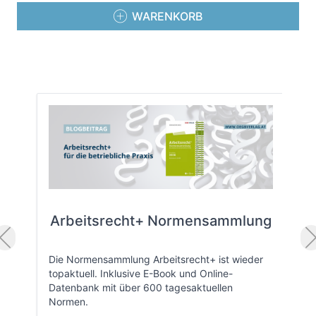
WARENKORB
Arbeitsrecht+ Normensammlung
Die Normensammlung Arbeitsrecht+ ist wieder
topaktuell. Inklusive E-Book und Online-
Datenbank mit über 600 tagesaktuellen
Normen.