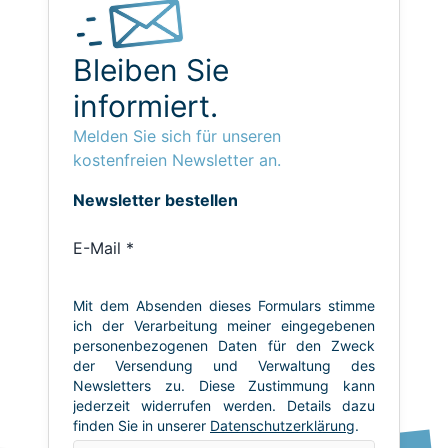
Bleiben Sie
informiert.
Melden Sie sich für unseren
kostenfreien Newsletter an.