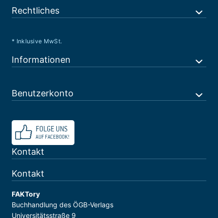
Rechtliches
* Inklusive MwSt.
Informationen
Benutzerkonto
Kontakt
Kontakt
FAKTory
Buchhandlung des ÖGB-Verlags
Universitätsstraße 9