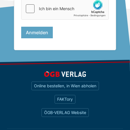
Online bestellen, in Wien abholen
FAKTory
ÖGB-VERLAG Website