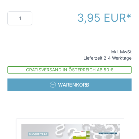
3,95 EUR
Menge
inkl. MwSt
Lieferzeit 2-4 Werktage
GRATISVERSAND IN ÖSTERREICH AB 50 €
WARENKORB