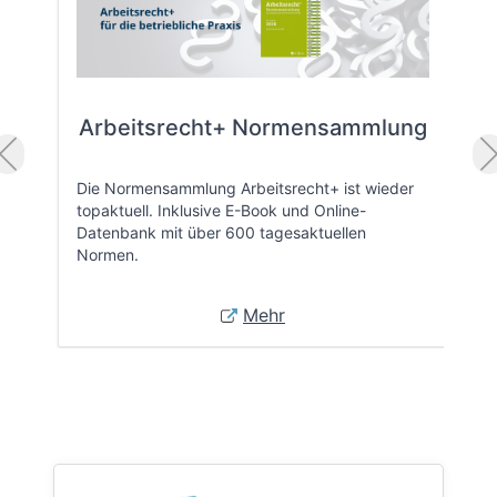
Arbeitsrecht+ Normensammlung
Die Normensammlung Arbeitsrecht+ ist wieder
topaktuell. Inklusive E-Book und Online-
Datenbank mit über 600 tagesaktuellen
Normen.
Mehr