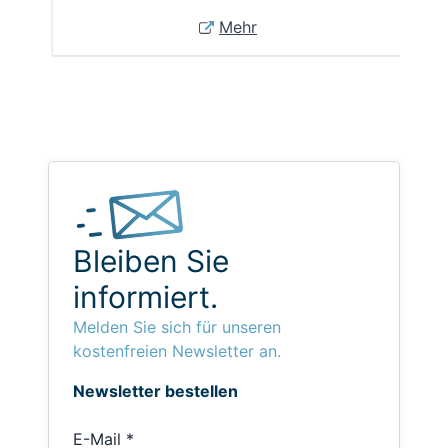
Mehr
Bleiben Sie
informiert.
Melden Sie sich für unseren
kostenfreien Newsletter an.