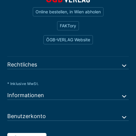
Online bestellen, in Wien abholen
FAKTory
ÖGB-VERLAG Website
Rechtliches
* Inklusive MwSt.
Informationen
Benutzerkonto