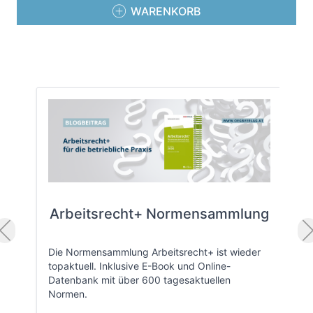
WARENKORB
Arbeitsrecht+ Normensammlung
Die Normensammlung Arbeitsrecht+ ist wieder
topaktuell. Inklusive E-Book und Online-
Datenbank mit über 600 tagesaktuellen
Normen.