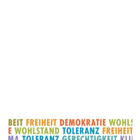
Was auf dem Spiel steht