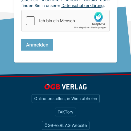
Online bestellen, in Wien abholen
FAKTory
ÖGB-VERLAG Website