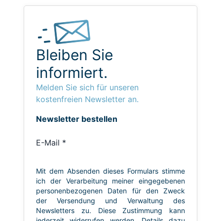
Bleiben Sie
informiert.
Melden Sie sich für unseren
kostenfreien Newsletter an.