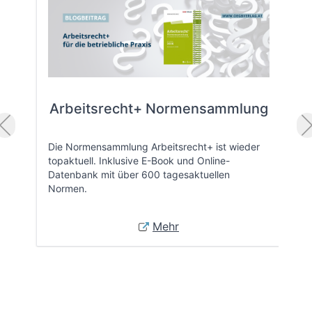
Arbeitsrecht+ Normensammlung
Die Normensammlung Arbeitsrecht+ ist wieder
topaktuell. Inklusive E-Book und Online-
Datenbank mit über 600 tagesaktuellen
Normen.
Mehr