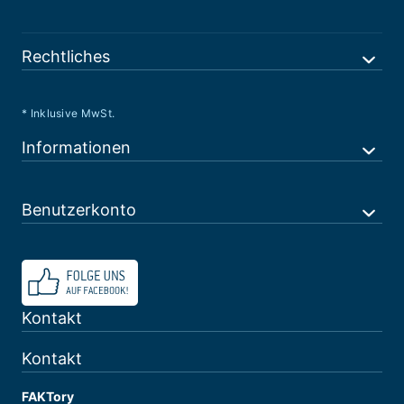
Rechtliches
* Inklusive MwSt.
Informationen
Benutzerkonto
Kontakt
Kontakt
FAKTory