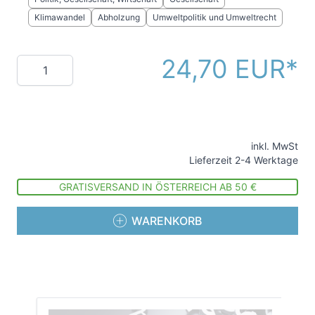
Klimawandel
Abholzung
Umweltpolitik und Umweltrecht
24,70 EUR
Menge
inkl. MwSt
Lieferzeit 2-4 Werktage
GRATISVERSAND IN ÖSTERREICH AB 50 €
WARENKORB