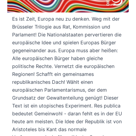
Produktbeschreibung
Es ist Zeit, Europa neu zu denken. Weg mit der
Brüsseler Trilogie aus Rat, Kommission und
Parlament! Die Nationalstaaten pervertieren die
europäische Idee und spielen Europas Bürger
gegeneinander aus. Europa muss aber heißen:
Alle europäischen Bürger haben gleiche
politische Rechte. Vernetzt die europäischen
Regionen! Schafft ein gemeinsames
republikanisches Dach! Wählt einen
europäischen Parlamentarismus, der dem
Grundsatz der Gewaltenteilung genügt! Dieser
Text ist ein utopisches Experiment. Res publica
bedeutet Gemeinwohl - daran fehlt es in der EU
heute am meisten. Die Idee der Republik ist von
Aristoteles bis Kant das normale