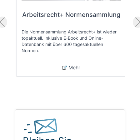
Arbeitsrecht+ Normensammlung
Die Normensammlung Arbeitsrecht+ ist wieder
topaktuell. Inklusive E-Book und Online-
Datenbank mit über 600 tagesaktuellen
Normen.
Mehr