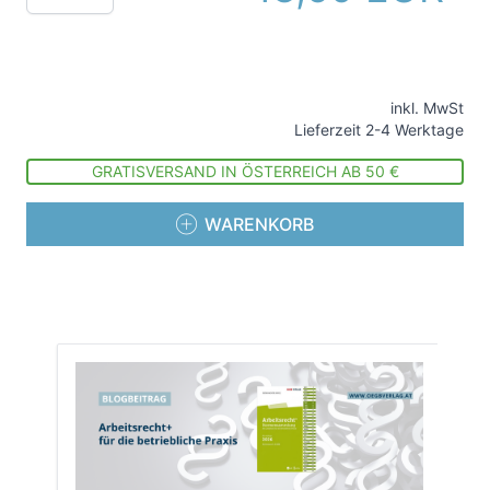
inkl. MwSt
Lieferzeit 2-4 Werktage
GRATISVERSAND IN ÖSTERREICH AB 50 €
WARENKORB