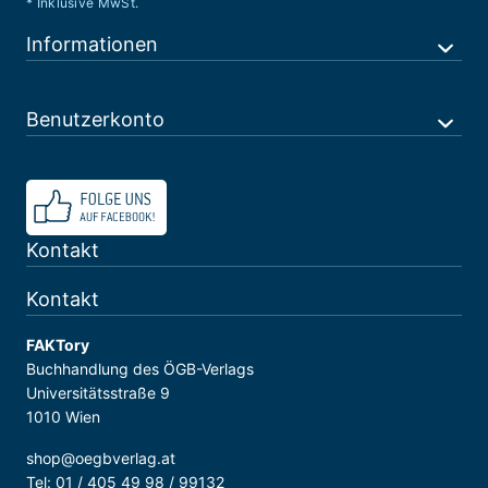
* Inklusive MwSt.
Informationen
Benutzerkonto
Kontakt
Kontakt
FAKTory
Buchhandlung des ÖGB-Verlags
Universitätsstraße 9
1010 Wien
shop@oegbverlag.at
Tel: 01 / 405 49 98 / 99132