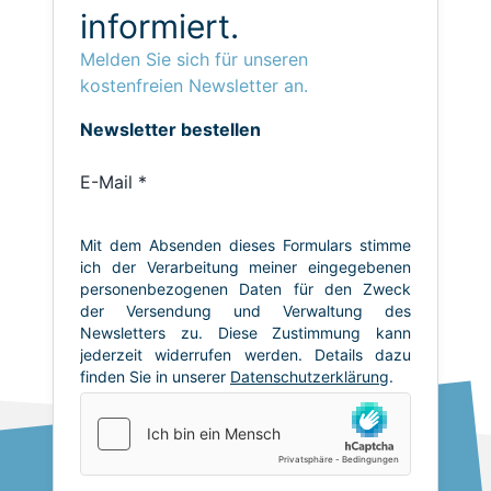
informiert.
Melden Sie sich für unseren
kostenfreien Newsletter an.