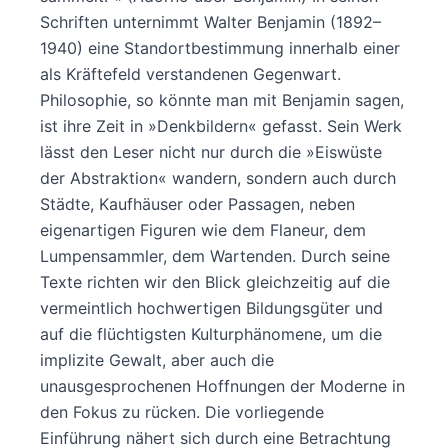
Schriften unternimmt Walter Benjamin (1892–
1940) eine Standortbestimmung innerhalb einer
als Kräftefeld verstandenen Gegenwart.
Philosophie, so könnte man mit Benjamin sagen,
ist ihre Zeit in »Denkbildern« gefasst. Sein Werk
lässt den Leser nicht nur durch die »Eiswüste
der Abstraktion« wandern, sondern auch durch
Städte, Kaufhäuser oder Passagen, neben
eigenartigen Figuren wie dem Flaneur, dem
Lumpensammler, dem Wartenden. Durch seine
Texte richten wir den Blick gleichzeitig auf die
vermeintlich hochwertigen Bildungsgüter und
auf die flüchtigsten Kulturphänomene, um die
implizite Gewalt, aber auch die
unausgesprochenen Hoffnungen der Moderne in
den Fokus zu rücken. Die vorliegende
Einführung nähert sich durch eine Betrachtung