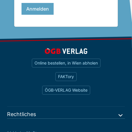
Online bestellen, in Wien abholen
FAKTory
ÖGB-VERLAG Website
Rechtliches