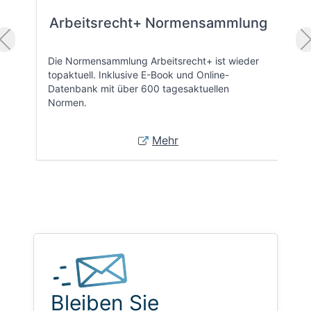
Arbeitsrecht+ Normensammlung
Die Normensammlung Arbeitsrecht+ ist wieder
topaktuell. Inklusive E-Book und Online-
Datenbank mit über 600 tagesaktuellen
Normen.
Mehr
Bleiben Sie