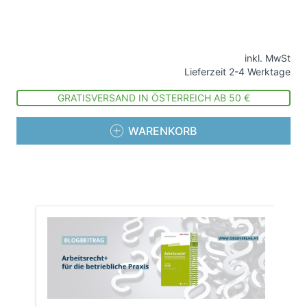
inkl. MwSt
Lieferzeit 2-4 Werktage
GRATISVERSAND IN ÖSTERREICH AB 50 €
WARENKORB