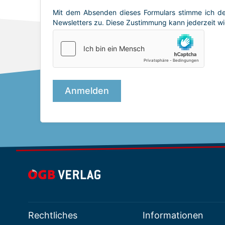
Rechtliches
Informationen