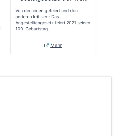
Von den einen gefeiert und den
anderen kritisiert: Das
Angestelltengesetz feiert 2021 seinen
t
100. Geburtstag.
Mehr