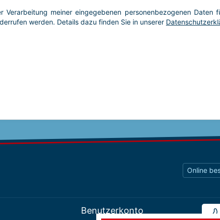
Online bes
Benutzerkonto