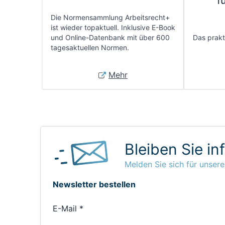
f
Die Normensammlung Arbeitsrecht+
ist wieder topaktuell. Inklusive E-Book
und Online-Datenbank mit über 600
Das prakti
tagesaktuellen Normen.
Mehr
Bleiben Sie in
Melden Sie sich für unsere