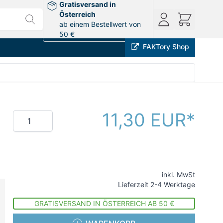
Gratisversand in
Österreich
ab einem Bestellwert von
50 €
FAKTory Shop
11,30 EUR
Menge
inkl. MwSt
Lieferzeit 2-4 Werktage
GRATISVERSAND IN ÖSTERREICH AB 50 €