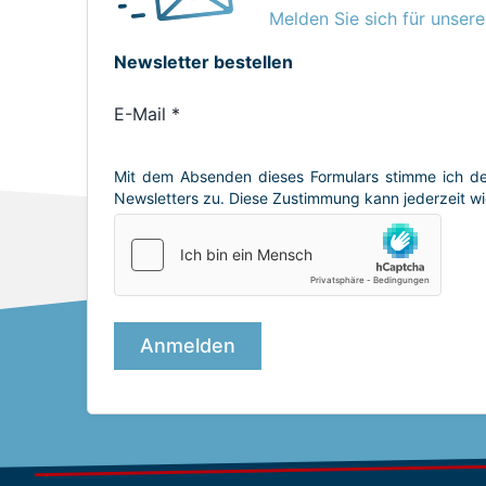
Melden Sie sich für unsere