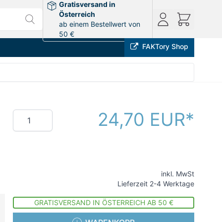
Gratisversand in
Österreich
ab einem Bestellwert von
50 €
FAKTory Shop
24,70 EUR
Menge
inkl. MwSt
Lieferzeit 2-4 Werktage
GRATISVERSAND IN ÖSTERREICH AB 50 €