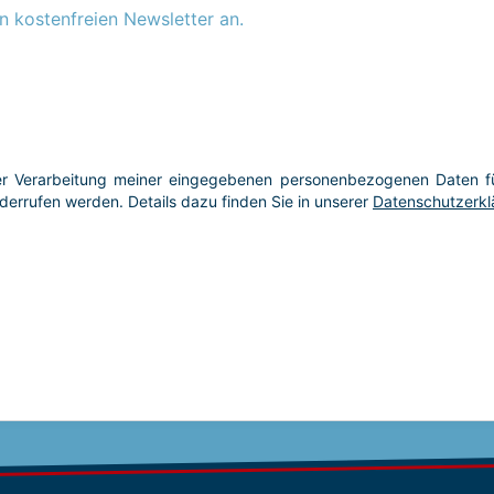
n kostenfreien Newsletter an.