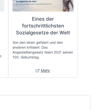
Eines der
fortschrittlichsten
e
Sozialgesetze der Welt
Von den einen gefeiert und den
anderen kritisiert: Das
Angestelltengesetz feiert 2021 seinen
t
100. Geburtstag.
Mehr