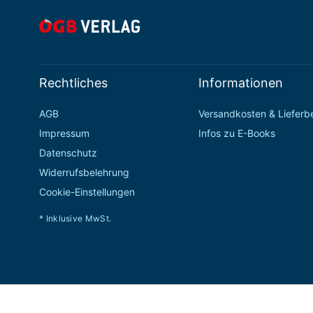
Rechtliches
Informationen
AGB
Versandkosten & Liefer
Impressum
Infos zu E-Books
Datenschutz
Widerrufsbelehrung
Cookie-Einstellungen
* Inklusive MwSt.