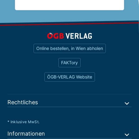
Online bestellen, in Wien abholen
FAKTory
ÖGB-VERLAG Website
Rechtliches
* Inklusive MwSt.
Informationen