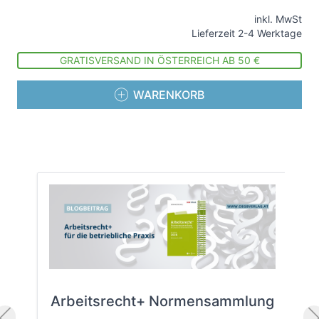
inkl. MwSt
Lieferzeit 2-4 Werktage
GRATISVERSAND IN ÖSTERREICH AB 50 €
WARENKORB
Arbeitsrecht+ Normensammlung