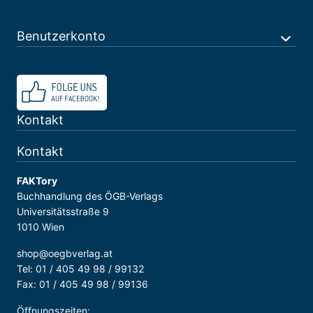
Benutzerkonto
Kontakt
Kontakt
FAKTory
Buchhandlung des ÖGB-Verlags
Universitätsstraße 9
1010 Wien
shop@oegbverlag.at
Tel: 01 / 405 49 98 / 99132
Fax: 01 / 405 49 98 / 99136
Öffnungszeiten: