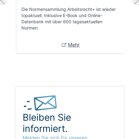
Die Normensammlung Arbeitsrecht+ ist wieder
topaktuell. Inklusive E-Book und Online-
Datenbank mit über 600 tagesaktuellen
Normen.
Mehr
Bleiben Sie
informiert.
Melden Sie sich für unseren