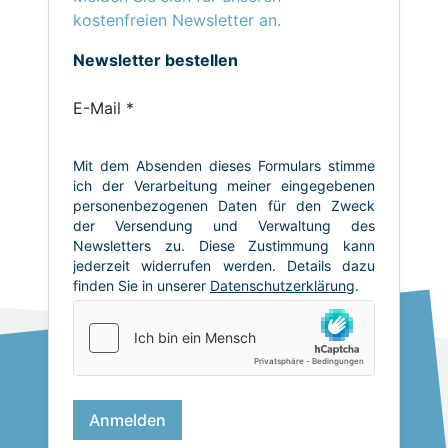
kostenfreien Newsletter an.