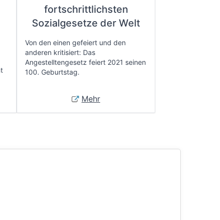
fortschrittlichsten
e
Sozialgesetze der Welt
Von den einen gefeiert und den
anderen kritisiert: Das
Angestelltengesetz feiert 2021 seinen
t
100. Geburtstag.
Mehr