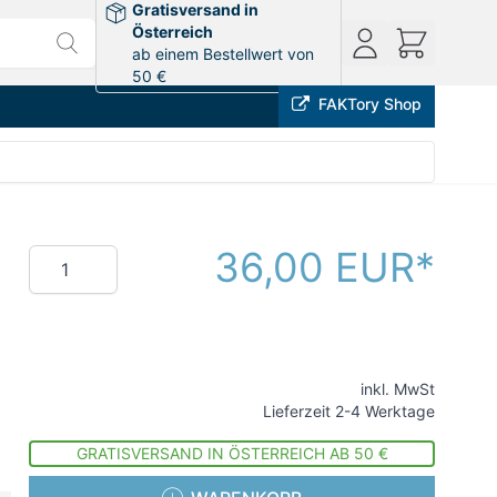
Gratisversand in
Österreich
ab einem Bestellwert von
50 €
FAKTory Shop
36,00 EUR
Menge
inkl. MwSt
Lieferzeit 2-4 Werktage
GRATISVERSAND IN ÖSTERREICH AB 50 €