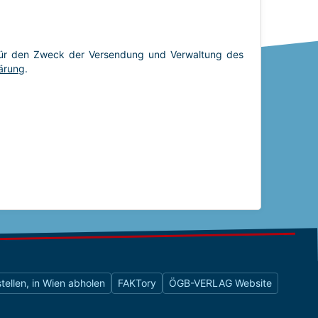
tellen, in Wien abholen
FAKTory
ÖGB-VERLAG Website