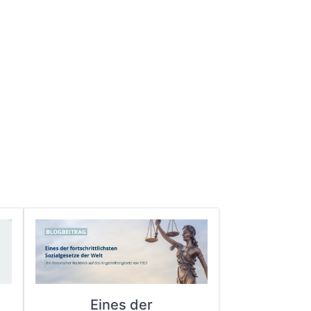
Eines der