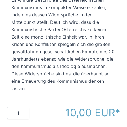
Es will die Geschichte des österreichischen
Kommunismus in kompakter Weise erzählen,
indem es dessen Widersprüche in den
Mittelpunkt stellt. Deutlich wird, dass die
Kommunistische Partei Österreichs zu keiner
Zeit eine monolithische Einheit war. In ihren
Krisen und Konflikten spiegeln sich die großen,
gewalttätigen gesellschaftlichen Kämpfe des 20.
Jahrhunderts ebenso wie die Widersprüche, die
den Kommunismus als Ideologie ausmachen.
Diese Widersprüche sind es, die überhaupt an
eine Erneuerung des Kommunismus denken
lassen.
10,00 EUR
Menge