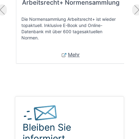
Arbeitsrecht+ Normensammlung
Die Normensammlung Arbeitsrecht+ ist wieder
topaktuell. Inklusive E-Book und Online-
Datenbank mit über 600 tagesaktuellen
Normen.
Mehr
Bleiben Sie
informiert.