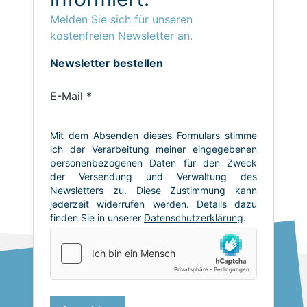
Melden Sie sich für unseren
kostenfreien Newsletter an.