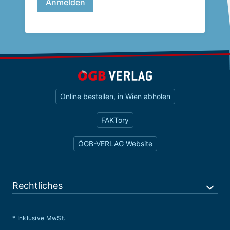
Online bestellen, in Wien abholen
FAKTory
ÖGB-VERLAG Website
Rechtliches
* Inklusive MwSt.