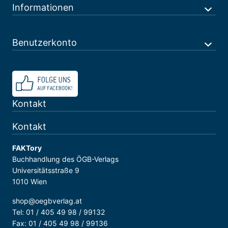
Informationen
Benutzerkonto
Kontakt
Kontakt
FAKTory
Buchhandlung des ÖGB-Verlags
Universitätsstraße 9
1010 Wien
shop@oegbverlag.at
Tel: 01 / 405 49 98 / 99132
Fax: 01 / 405 49 98 / 99136