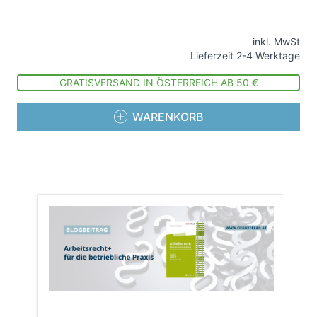
inkl. MwSt
Lieferzeit 2-4 Werktage
GRATISVERSAND IN ÖSTERREICH AB 50 €
WARENKORB