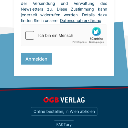
Online bestellen, in Wien abholen
FAKTory