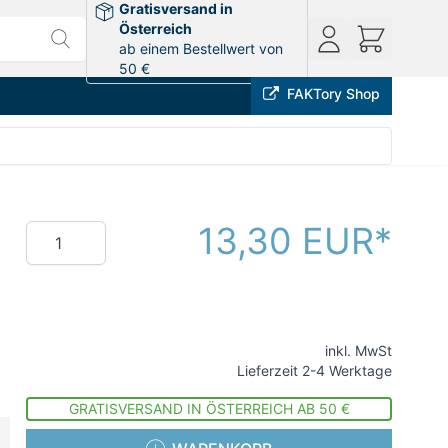
Gratisversand in
Österreich
ab einem Bestellwert von
50 €
FAKTory Shop
13,30 EUR
Menge
inkl. MwSt
Lieferzeit 2-4 Werktage
GRATISVERSAND IN ÖSTERREICH AB 50 €