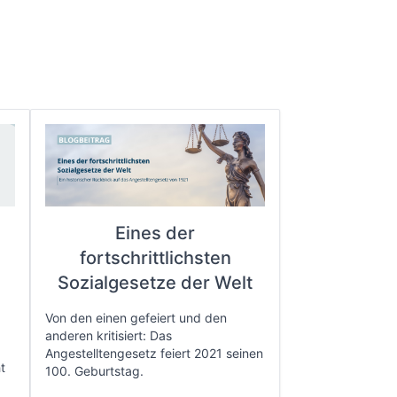
Eines der
fortschrittlichsten
e
Sozialgesetze der Welt
Von den einen gefeiert und den
anderen kritisiert: Das
Angestelltengesetz feiert 2021 seinen
t
100. Geburtstag.