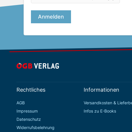
Rechtliches
Informationen
AGB
Versandkosten & Liefer
Impressum
Infos zu E-Books
Datenschutz
Widerrufsbelehrung