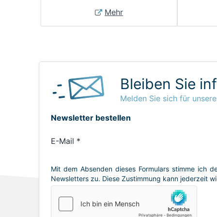
Mehr
Bleiben Sie in
Melden Sie sich für unsere