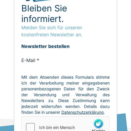
Bleiben Sie
informiert.
Melden Sie sich für unseren
kostenfreien Newsletter an.