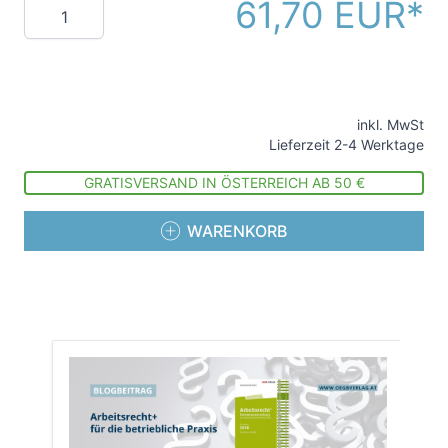
61,70 EUR
Menge
inkl. MwSt
Lieferzeit 2-4 Werktage
GRATISVERSAND IN ÖSTERREICH AB 50 €
WARENKORB