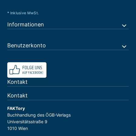
* Inklusive MwSt.
Informationen
Benutzerkonto
Kontakt
Kontakt
FAKTory
Buchhandlung des ÖGB-Verlags
Universitätsstraße 9
1010 Wien