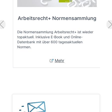
Arbeitsrecht+ Normensammlung
Die Normensammlung Arbeitsrecht+ ist wieder
topaktuell. Inklusive E-Book und Online-
Datenbank mit über 600 tagesaktuellen
Normen.
Mehr