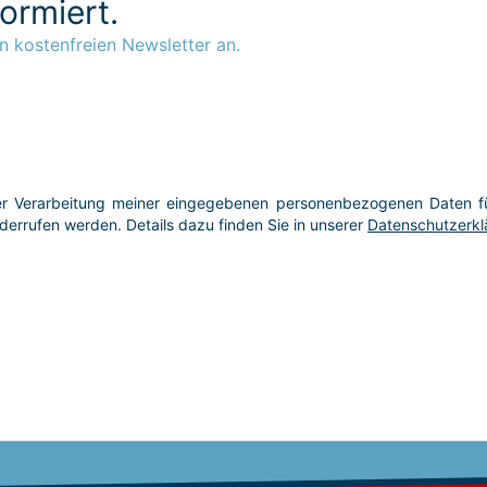
formiert.
n kostenfreien Newsletter an.