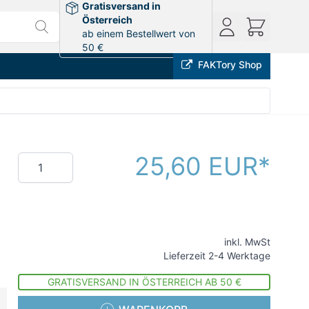
Gratisversand in
Österreich
ab einem Bestellwert von
50 €
FAKTory Shop
25,60 EUR
Menge
inkl. MwSt
Lieferzeit 2-4 Werktage
GRATISVERSAND IN ÖSTERREICH AB 50 €