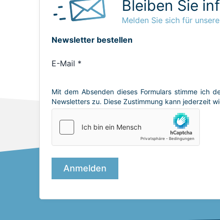
Bleiben Sie in
Melden Sie sich für unsere