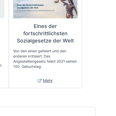
Eines der
fortschrittlichsten
e
Sozialgesetze der Welt
Von den einen gefeiert und den
anderen kritisiert: Das
Angestelltengesetz feiert 2021 seinen
t
100. Geburtstag.
Mehr