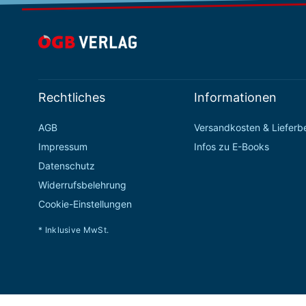
Rechtliches
Informationen
AGB
Versandkosten & Liefer
Impressum
Infos zu E-Books
Datenschutz
Widerrufsbelehrung
Cookie-Einstellungen
* Inklusive MwSt.