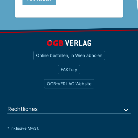
Online bestellen, in Wien abholen
FAKTory
ÖGB-VERLAG Website
Rechtliches
* Inklusive MwSt.