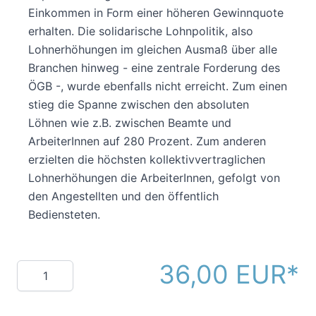
Einkommen in Form einer höheren Gewinnquote
erhalten. Die solidarische Lohnpolitik, also
Lohnerhöhungen im gleichen Ausmaß über alle
Branchen hinweg - eine zentrale Forderung des
ÖGB -, wurde ebenfalls nicht erreicht. Zum einen
stieg die Spanne zwischen den absoluten
Löhnen wie z.B. zwischen Beamte und
ArbeiterInnen auf 280 Prozent. Zum anderen
erzielten die höchsten kollektivvertraglichen
Lohnerhöhungen die ArbeiterInnen, gefolgt von
den Angestellten und den öffentlich
Bediensteten.
36,00 EUR
Menge