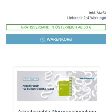
inkl. MwSt
Lieferzeit 2-4 Werktage
GRATISVERSAND IN ÖSTERREICH AB 50 €
WARENKORB
Arbeitsrecht+ Normensammlung