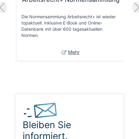
Die Normensammlung Arbeitsrecht+ ist wieder
topaktuell. Inklusive E-Book und Online-
Datenbank mit über 600 tagesaktuellen
Normen.
Mehr
Bleiben Sie
informiert.