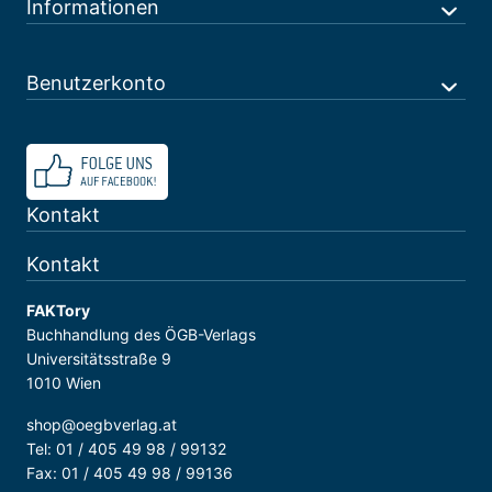
Informationen
Benutzerkonto
Kontakt
Kontakt
FAKTory
Buchhandlung des ÖGB-Verlags
Universitätsstraße 9
1010 Wien
shop@oegbverlag.at
Tel: 01 / 405 49 98 / 99132
Fax: 01 / 405 49 98 / 99136