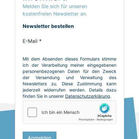
Melden Sie sich für unseren
kostenfreien Newsletter an.