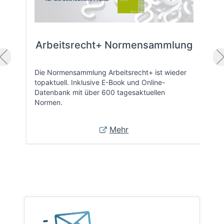
Arbeitsrecht+ Normensammlung
Die Normensammlung Arbeitsrecht+ ist wieder
topaktuell. Inklusive E-Book und Online-
Datenbank mit über 600 tagesaktuellen
Normen.
Mehr