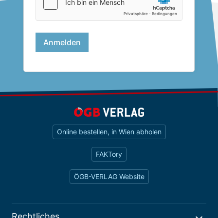
Online bestellen, in Wien abholen
FAKTory
ÖGB-VERLAG Website
Rechtliches