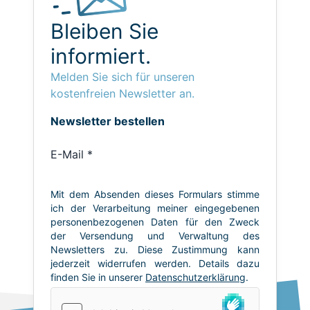
Bleiben Sie
informiert.
Melden Sie sich für unseren
kostenfreien Newsletter an.