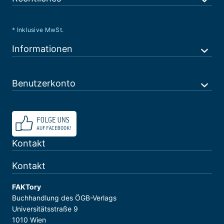
* Inklusive MwSt.
Informationen
Benutzerkonto
Kontakt
Kontakt
FAKTory
Buchhandlung des ÖGB-Verlags
Universitätsstraße 9
1010 Wien