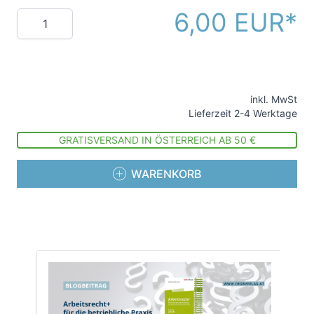
6,00 EUR
Menge
inkl. MwSt
Lieferzeit 2-4 Werktage
GRATISVERSAND IN ÖSTERREICH AB 50 €
WARENKORB