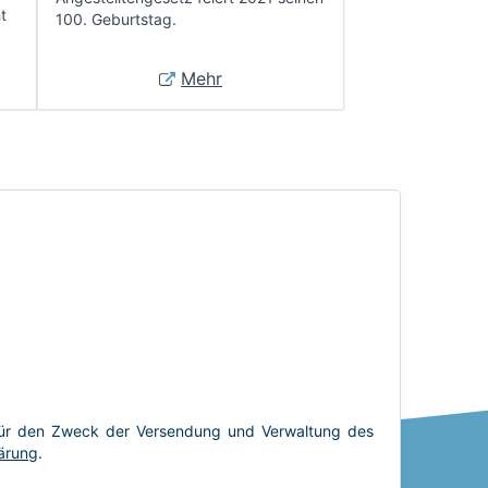
t
100. Geburtstag.
Mehr