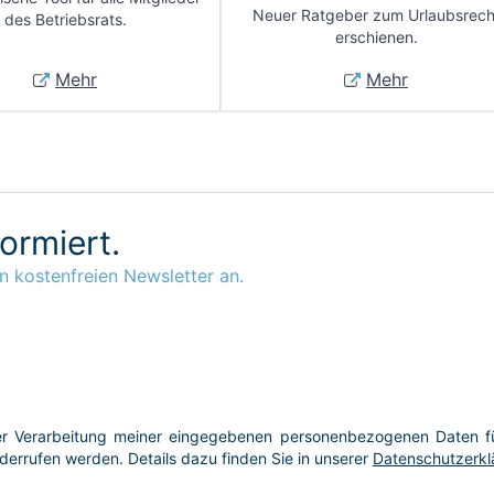
Neuer Ratgeber zum Urlaubsrech
des Betriebsrats.
erschienen.
Mehr
Mehr
formiert.
n kostenfreien Newsletter an.