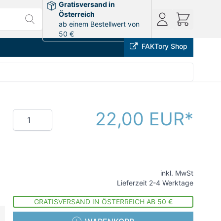
Gratisversand in
Österreich
ab einem Bestellwert von
50 €
FAKTory Shop
22,00 EUR
Menge
inkl. MwSt
Lieferzeit 2-4 Werktage
GRATISVERSAND IN ÖSTERREICH AB 50 €