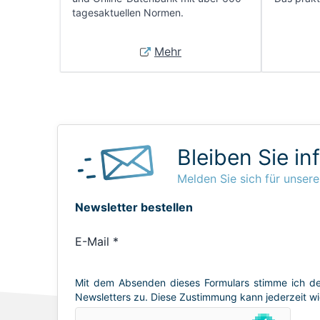
tagesaktuellen Normen.
Mehr
Bleiben Sie in
Melden Sie sich für unsere