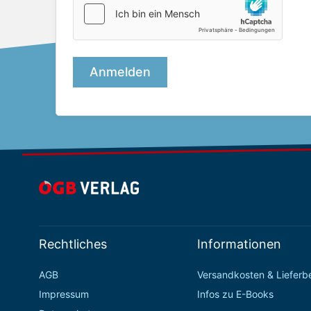
Rechtliches
Informationen
AGB
Versandkosten & Liefer
Impressum
Infos zu E-Books