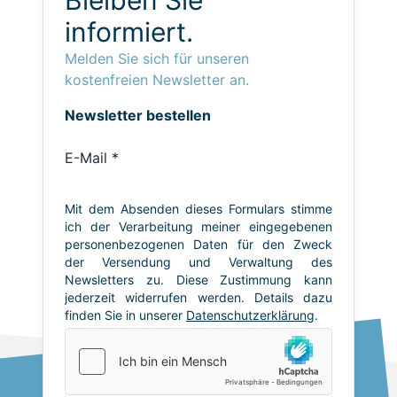
informiert.
Melden Sie sich für unseren
kostenfreien Newsletter an.