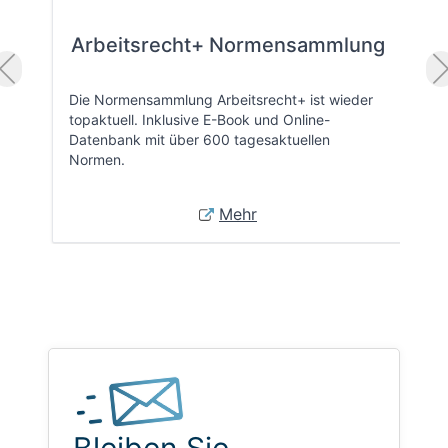
Arbeitsrecht+ Normensammlung
Die Normensammlung Arbeitsrecht+ ist wieder
topaktuell. Inklusive E-Book und Online-
Datenbank mit über 600 tagesaktuellen
Normen.
Mehr
Bleiben Sie