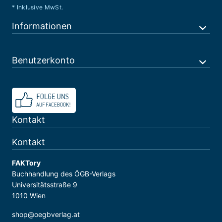
* Inklusive MwSt.
Informationen
Benutzerkonto
Kontakt
Kontakt
FAKTory
Buchhandlung des ÖGB-Verlags
Universitätsstraße 9
1010 Wien
shop@oegbverlag.at