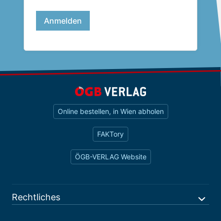
Online bestellen, in Wien abholen
FAKTory
ÖGB-VERLAG Website
Rechtliches