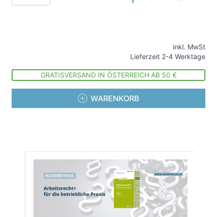
inkl. MwSt
Lieferzeit 2-4 Werktage
GRATISVERSAND IN ÖSTERREICH AB 50 €
WARENKORB