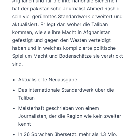
Afghanen und für die internationale Sicherheit
hat der pakistanische Journalist Ahmed Rashid
sein viel gerühmtes Standardwerk erweitert und
aktualisiert. Er legt dar, woher die Taliban
kommen, wie sie ihre Macht in Afghanistan
gefestigt und gegen den Westen verteidigt
haben und in welches komplizierte politische
Spiel um Macht und Bodenschätze sie verstrickt
sind.
Aktualisierte Neuausgabe
Das internationale Standardwerk über die
Taliban
Meisterhaft geschrieben von einem
Journalisten, der die Region wie kein zweiter
kennt
In 26 Sprachen übersetzt, mehr als 1,3 Mio.