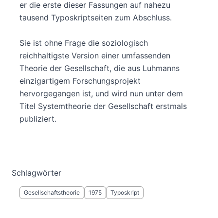
er die erste dieser Fassungen auf nahezu
tausend Typoskriptseiten zum Abschluss.
Sie ist ohne Frage die soziologisch
reichhaltigste Version einer umfassenden
Theorie der Gesellschaft, die aus Luhmanns
einzigartigem Forschungsprojekt
hervorgegangen ist, und wird nun unter dem
Titel Systemtheorie der Gesellschaft erstmals
publiziert.
Schlagwörter
Gesellschaftstheorie
1975
Typoskript