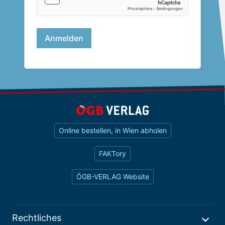
Online bestellen, in Wien abholen
FAKTory
ÖGB-VERLAG Website
Rechtliches