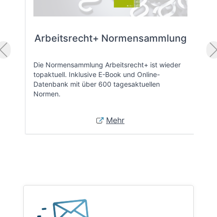
Arbeitsrecht+ Normensammlung
Die Normensammlung Arbeitsrecht+ ist wieder
topaktuell. Inklusive E-Book und Online-
Datenbank mit über 600 tagesaktuellen
Normen.
Mehr