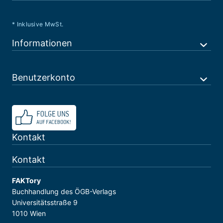
* Inklusive MwSt.
Informationen
Benutzerkonto
Kontakt
Kontakt
FAKTory
Buchhandlung des ÖGB-Verlags
Universitätsstraße 9
1010 Wien