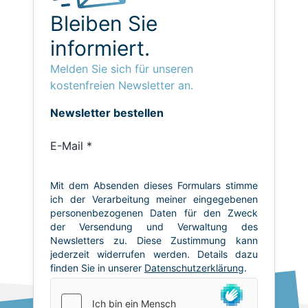
Bleiben Sie
informiert.
Melden Sie sich für unseren
kostenfreien Newsletter an.