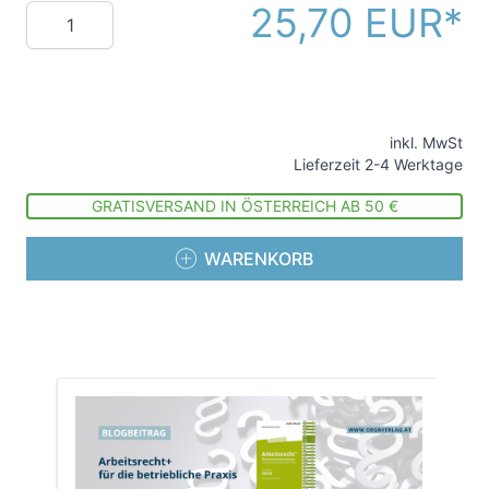
25,70 EUR
Menge
inkl. MwSt
Lieferzeit 2-4 Werktage
GRATISVERSAND IN ÖSTERREICH AB 50 €
WARENKORB