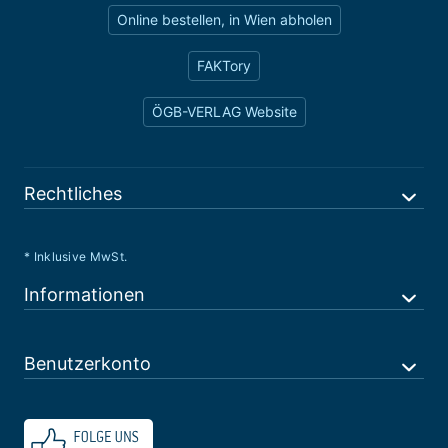
Online bestellen, in Wien abholen
FAKTory
ÖGB-VERLAG Website
Rechtliches
* Inklusive MwSt.
Informationen
Benutzerkonto