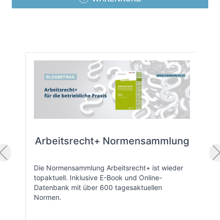
Arbeitsrecht+ Normensammlung
Die Normensammlung Arbeitsrecht+ ist wieder
topaktuell. Inklusive E-Book und Online-
Datenbank mit über 600 tagesaktuellen
Normen.