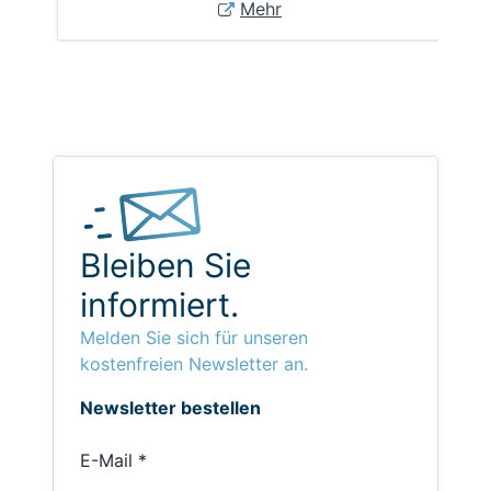
Mehr
Bleiben Sie
informiert.
Melden Sie sich für unseren
kostenfreien Newsletter an.