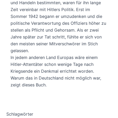
und Handeln bestimmten, waren für ihn lange
Zeit vereinbar mit Hitlers Politik. Erst im
Sommer 1942 begann er umzudenken und die
politische Verantwortung des Offiziers höher zu
stellen als Pflicht und Gehorsam. Als er zwei
Jahre später zur Tat schritt, fühlte er sich von
den meisten seiner Mitverschwörer im Stich
gelassen.
In jedem anderen Land Europas wäre einem
Hitler-Attentäter schon wenige Tage nach
Kriegsende ein Denkmal errichtet worden.
Warum das in Deutschland nicht möglich war,
zeigt dieses Buch.
Schlagwörter