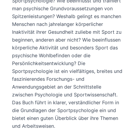
Sportpsychologie? Wie beeinflusst und trainiert
man psychische Grundvoraussetzungen von
Spitzenleistungen? Weshalb gelingt es manchen
Menschen nach jahrelanger körperlicher
Inaktivität ihrer Gesundheit zuliebe mit Sport zu
beginnen, anderen aber nicht? Wie beeinflussen
körperliche Aktivität und besonders Sport das
psychische Wohlbefinden oder die
Persönlichkeitsentwicklung? Die
Sportpsychologie ist ein vielfältiges, breites und
faszinierendes Forschungs- und
Anwendungsgebiet an der Schnittstelle
zwischen Psychologie und Sportwissenschaft.
Das Buch führt in klarer, verständlicher Form in
die Grundlagen der Sportpsychologie ein und
bietet einen guten Überblick über ihre Themen
und Arbeitsweisen.