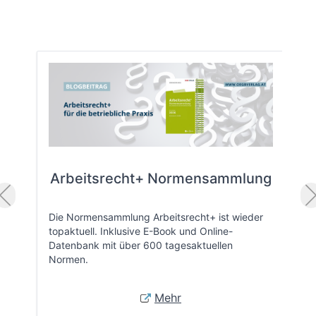
Arbeitsrecht+ Normensammlung
Die Normensammlung Arbeitsrecht+ ist wieder
topaktuell. Inklusive E-Book und Online-
Datenbank mit über 600 tagesaktuellen
Normen.
Mehr