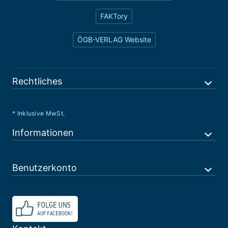
FAKTory
ÖGB-VERLAG Website
Rechtliches
* Inklusive MwSt.
Informationen
Benutzerkonto