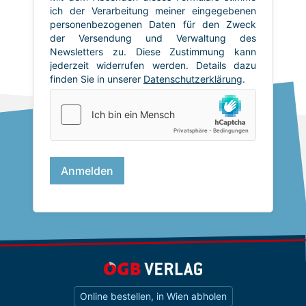
Online bestellen, in Wien abholen