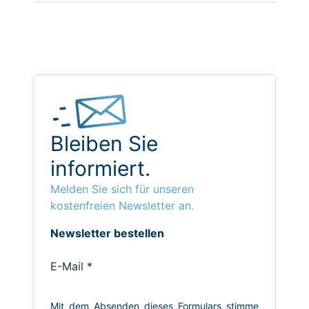
Bleiben Sie
informiert.
Melden Sie sich für unseren
kostenfreien Newsletter an.