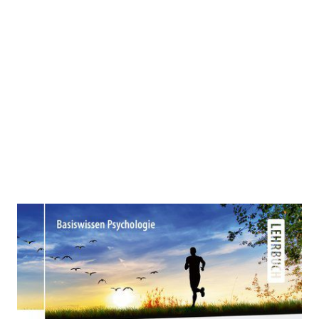
Sportpsychologie
Zur Wunschliste hinzufügen