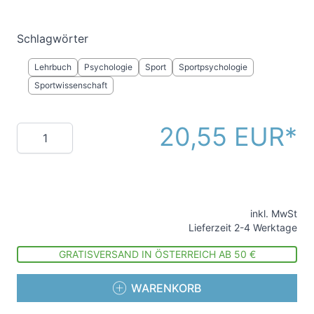
Schlagwörter
Lehrbuch
Psychologie
Sport
Sportpsychologie
Sportwissenschaft
20,55 EUR
Menge
inkl. MwSt
Lieferzeit 2-4 Werktage
GRATISVERSAND IN ÖSTERREICH AB 50 €
WARENKORB