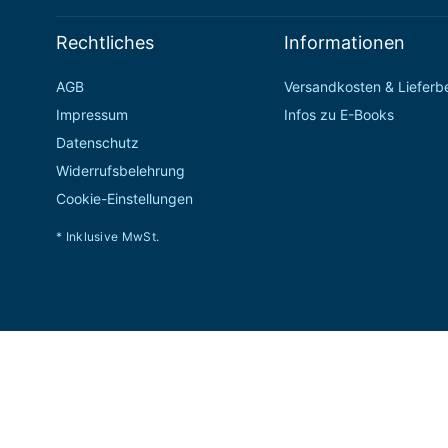
Rechtliches
Informationen
AGB
Versandkosten & Liefer
Impressum
Infos zu E-Books
Datenschutz
Widerrufsbelehrung
Cookie-Einstellungen
* Inklusive MwSt.