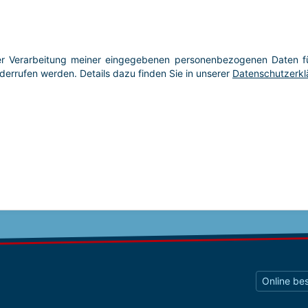
Online bes