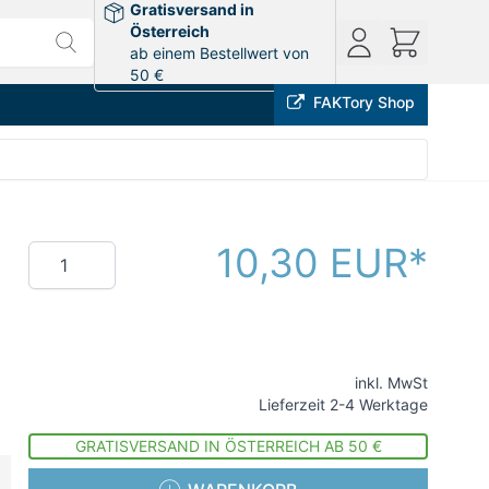
Gratisversand in
Österreich
ab einem Bestellwert von
50 €
FAKTory Shop
10,30 EUR
Menge
inkl. MwSt
Lieferzeit 2-4 Werktage
GRATISVERSAND IN ÖSTERREICH AB 50 €