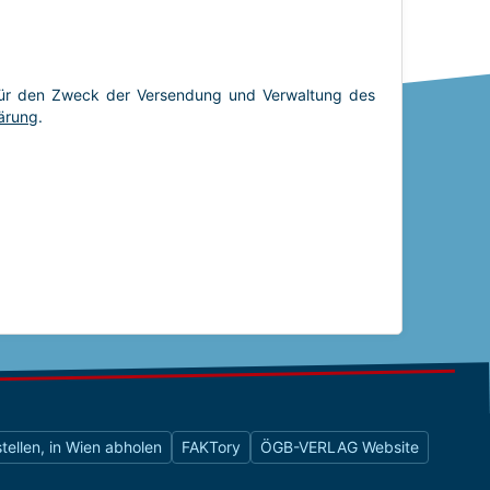
tellen, in Wien abholen
FAKTory
ÖGB-VERLAG Website