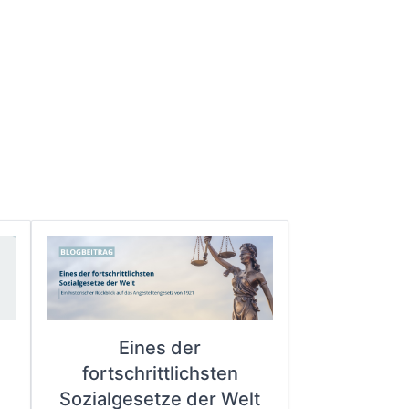
Eines der
fortschrittlichsten
e
Sozialgesetze der Welt