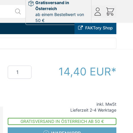
Gratisversand in
Österreich
ab einem Bestellwert von
50 €
FAKTory Shop
14,40 EUR
Menge
inkl. MwSt
Lieferzeit 2-4 Werktage
GRATISVERSAND IN ÖSTERREICH AB 50 €