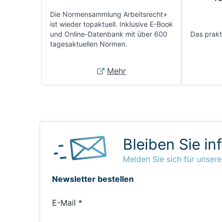
Die Normensammlung Arbeitsrecht+
ist wieder topaktuell. Inklusive E-Book
und Online-Datenbank mit über 600
Das prakti
tagesaktuellen Normen.
Mehr
Bleiben Sie in
Melden Sie sich für unsere