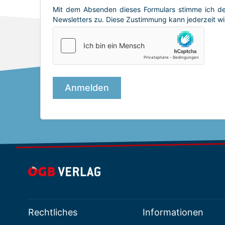
Rechtliches
Informationen