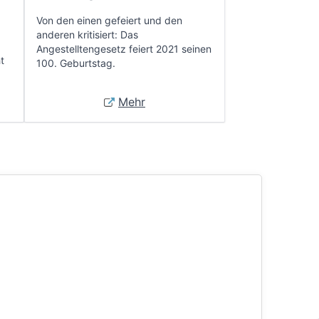
Von den einen gefeiert und den
anderen kritisiert: Das
Angestelltengesetz feiert 2021 seinen
t
100. Geburtstag.
Mehr