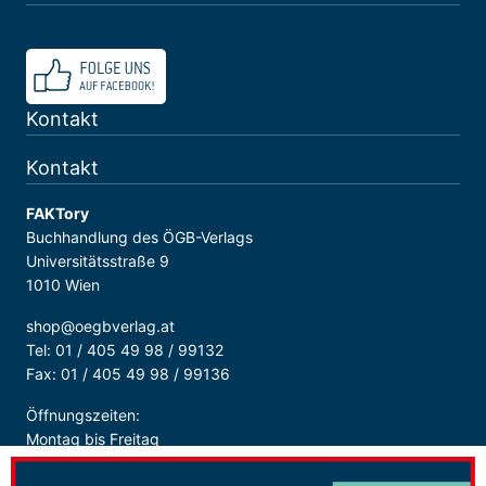
Kontakt
Kontakt
FAKTory
Buchhandlung des ÖGB-Verlags
Universitätsstraße 9
1010 Wien
shop@oegbverlag.at
Tel: 01 / 405 49 98 / 99132
Fax: 01 / 405 49 98 / 99136
Öffnungszeiten:
Montag bis Freitag
9:00 - 18:00 Uhr