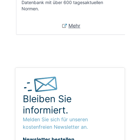
Datenbank mit über 600 tagesaktuellen
Normen.
Mehr
Bleiben Sie
informiert.
Melden Sie sich für unseren
kostenfreien Newsletter an.