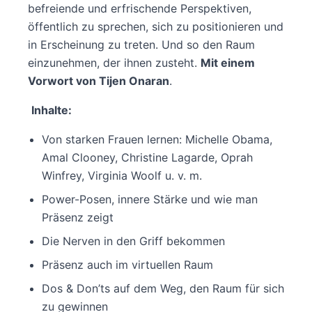
befreiende und erfrischende Perspektiven,
öffentlich zu sprechen, sich zu positionieren und
in Erscheinung zu treten. Und so den Raum
einzunehmen, der ihnen zusteht.
Mit einem
Vorwort von Tijen Onaran
.
Inhalte:
Von starken Frauen lernen: Michelle Obama,
Amal Clooney, Christine Lagarde, Oprah
Winfrey, Virginia Woolf u. v. m.
Power-Posen, innere Stärke und wie man
Präsenz zeigt
Die Nerven in den Griff bekommen
Präsenz auch im virtuellen Raum
Dos & Don’ts auf dem Weg, den Raum für sich
zu gewinnen