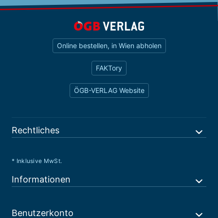
Online bestellen, in Wien abholen
FAKTory
ÖGB-VERLAG Website
Rechtliches
* Inklusive MwSt.
Informationen
Benutzerkonto