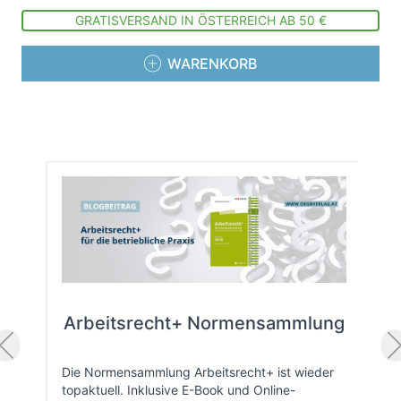
GRATISVERSAND IN ÖSTERREICH AB 50 €
WARENKORB
Arbeitsrecht+ Normensammlung
Die Normensammlung Arbeitsrecht+ ist wieder
topaktuell. Inklusive E-Book und Online-