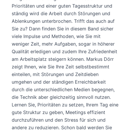
Prioritäten und einer guten Tagesstruktur und
ständig wird die Arbeit durch Störungen und
Ablenkungen unterbrochen. Trifft das auch auf
Sie zu? Dann finden Sie in diesem Band sicher
viele Impulse und Methoden, wie Sie mit
weniger Zeit, mehr Aufgaben, sogar in höherer
Qualität erledigen und zudem Ihre Zufriedenheit
am Arbeitsplatz steigern können. Markus Dörr
zeigt Ihnen, wie Sie Ihre Zeit selbstbestimmt
einteilen, mit Störungen und Zeitdieben
umgehen und der ständigen Erreichbarkeit
durch die unterschiedlichen Medien begegnen,
die Technik aber gleichzeitig sinnvoll nutzen.
Lernen Sie, Prioritäten zu setzen, Ihrem Tag eine
gute Struktur zu geben, Meetings effizient
durchzuführen und den Stress für sich und
andere zu reduzieren. Schon bald werden Sie