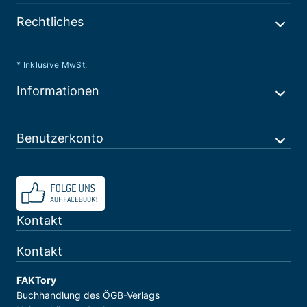
Rechtliches
* Inklusive MwSt.
Informationen
Benutzerkonto
Kontakt
Kontakt
FAKTory
Buchhandlung des ÖGB-Verlags