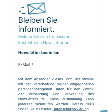
Bleiben Sie
informiert.
Melden Sie sich für unseren
kostenfreien Newsletter an.