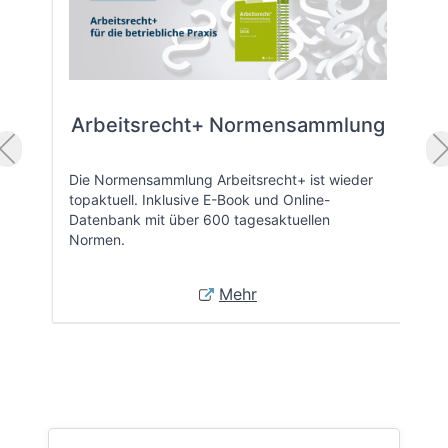
Arbeitsrecht+ Normensammlung
Die Normensammlung Arbeitsrecht+ ist wieder
topaktuell. Inklusive E-Book und Online-
Datenbank mit über 600 tagesaktuellen
Normen.
Mehr