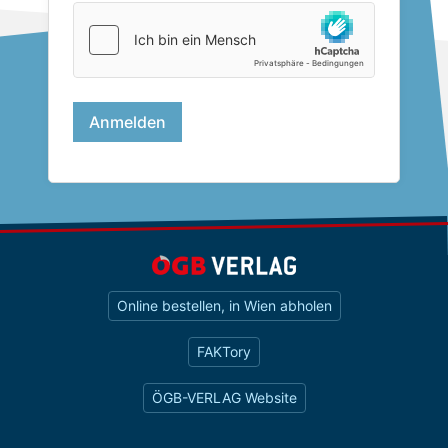
Online bestellen, in Wien abholen
FAKTory
ÖGB-VERLAG Website