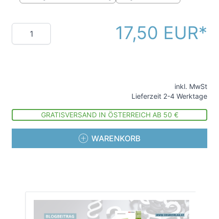
17,50 EUR
Menge
inkl. MwSt
Lieferzeit 2-4 Werktage
GRATISVERSAND IN ÖSTERREICH AB 50 €
WARENKORB