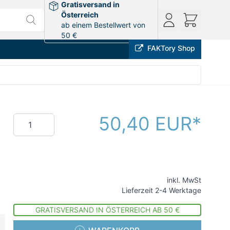
Gratisversand in
Österreich
ab einem Bestellwert von
50 €
FAKTory Shop
50,40 EUR
Menge
inkl. MwSt
Lieferzeit 2-4 Werktage
GRATISVERSAND IN ÖSTERREICH AB 50 €