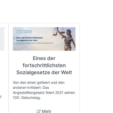
Eines der
fortschrittlichsten
e
Sozialgesetze der Welt
Von den einen gefeiert und den
anderen kritisiert: Das
Angestelltengesetz feiert 2021 seinen
t
100. Geburtstag.
Mehr