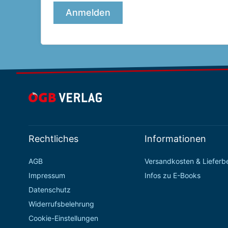
Rechtliches
Informationen
AGB
Versandkosten & Liefer
Impressum
Infos zu E-Books
Datenschutz
Widerrufsbelehrung
Cookie-Einstellungen