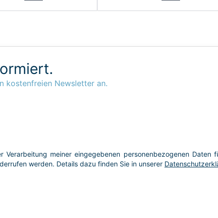
formiert.
n kostenfreien Newsletter an.