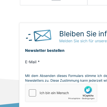
Bleiben Sie in
Melden Sie sich für unsere