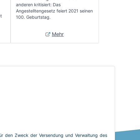
anderen kritisiert: Das
Angestelltengesetz feiert 2021 seinen
t
100. Geburtstag.
Mehr