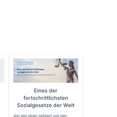
Eines der
fortschrittlichsten
e
Sozialgesetze der Welt
Von den einen gefeiert und den