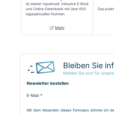
ist wieder topaktuell. Inklusive E-Book
und Online-Datenbank mit über 600
Das prakti
tagesaktuellen Normen.
Mehr
Bleiben Sie in
Melden Sie sich für unsere