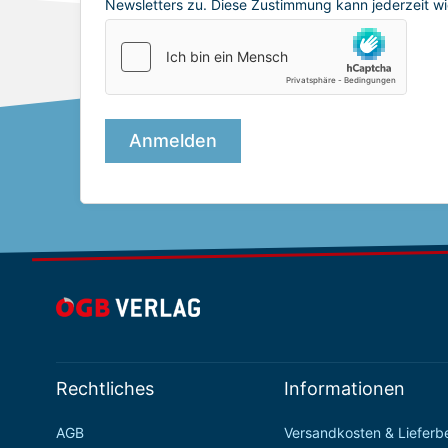
Rechtliches
Informationen
AGB
Versandkosten & Liefer