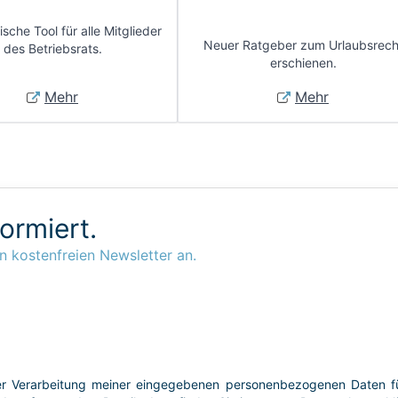
sche Tool für alle Mitglieder
Neuer Ratgeber zum Urlaubsrech
des Betriebsrats.
erschienen.
Mehr
Mehr
formiert.
n kostenfreien Newsletter an.