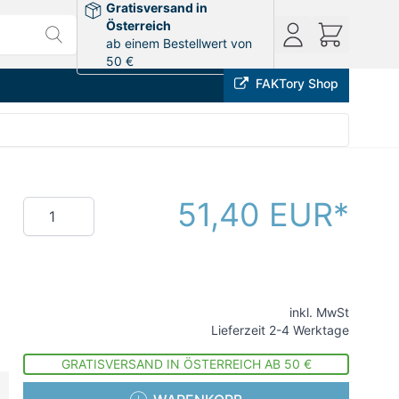
Gratisversand in
Österreich
ab einem Bestellwert von
50 €
FAKTory Shop
51,40 EUR
Menge
inkl. MwSt
Lieferzeit 2-4 Werktage
GRATISVERSAND IN ÖSTERREICH AB 50 €