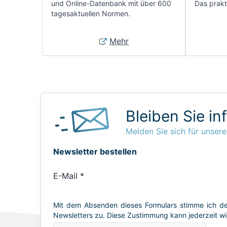
und Online-Datenbank mit über 600
Das prakti
tagesaktuellen Normen.
Mehr
Bleiben Sie in
Melden Sie sich für unsere