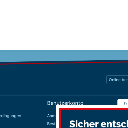
Online bes
Benutzerkonto
bedingungen
Anmelden / Registrieren
Bestellungen