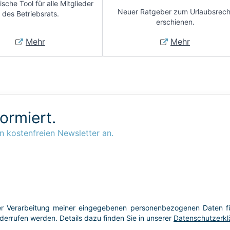
sche Tool für alle Mitglieder
Neuer Ratgeber zum Urlaubsrech
des Betriebsrats.
erschienen.
Mehr
Mehr
formiert.
n kostenfreien Newsletter an.