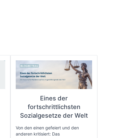
Eines der
fortschrittlichsten
e
Sozialgesetze der Welt
Von den einen gefeiert und den
anderen kritisiert: Das