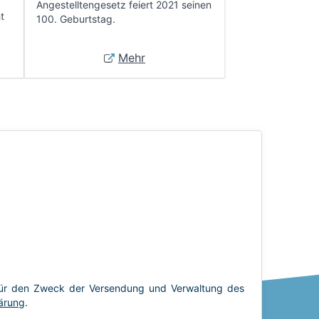
Angestelltengesetz feiert 2021 seinen
t
100. Geburtstag.
Mehr