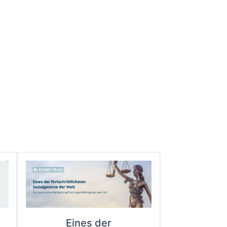
Eines der