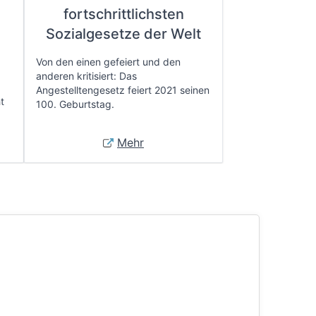
fortschrittlichsten
e
Sozialgesetze der Welt
Von den einen gefeiert und den
anderen kritisiert: Das
Angestelltengesetz feiert 2021 seinen
t
100. Geburtstag.
Mehr