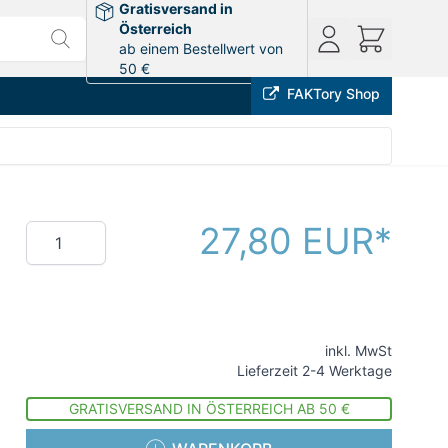
Gratisversand in
Österreich
ab einem Bestellwert von
50 €
FAKTory Shop
27,80 EUR
Menge
inkl. MwSt
Lieferzeit 2-4 Werktage
GRATISVERSAND IN ÖSTERREICH AB 50 €