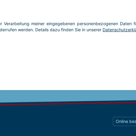
Online bes