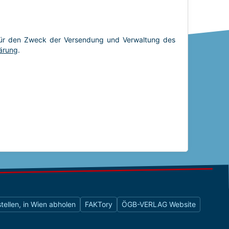
tellen, in Wien abholen
FAKTory
ÖGB-VERLAG Website