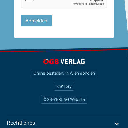
Online bestellen, in Wien abholen
FAKTory
ÖGB-VERLAG Website
Rechtliches