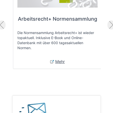
Arbeitsrecht+ Normensammlung
Die Normensammlung Arbeitsrecht+ ist wieder
topaktuell. Inklusive E-Book und Online-
Datenbank mit über 600 tagesaktuellen
Normen.
Mehr