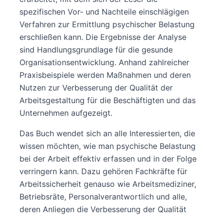
spezifischen Vor- und Nachteile einschlägigen
Verfahren zur Ermittlung psychischer Belastung
erschließen kann. Die Ergebnisse der Analyse
sind Handlungsgrundlage für die gesunde
Organisationsentwicklung. Anhand zahlreicher
Praxisbeispiele werden Maßnahmen und deren
Nutzen zur Verbesserung der Qualität der
Arbeitsgestaltung für die Beschäftigten und das
Unternehmen aufgezeigt.
Das Buch wendet sich an alle Interessierten, die
wissen möchten, wie man psychische Belastung
bei der Arbeit effektiv erfassen und in der Folge
verringern kann. Dazu gehören Fachkräfte für
Arbeitssicherheit genauso wie Arbeitsmediziner,
Betriebsräte, Personalverantwortlich und alle,
deren Anliegen die Verbesserung der Qualität