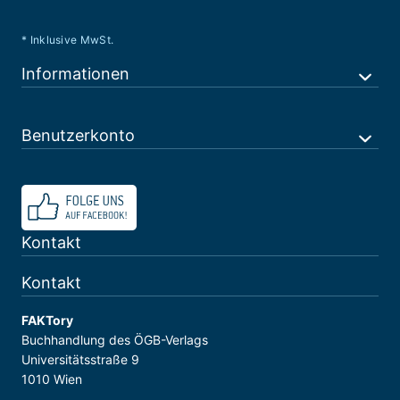
* Inklusive MwSt.
Informationen
Benutzerkonto
Kontakt
Kontakt
FAKTory
Buchhandlung des ÖGB-Verlags
Universitätsstraße 9
1010 Wien