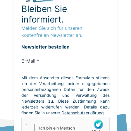
Bleiben Sie
informiert.
Melden Sie sich für unseren
kostenfreien Newsletter an.