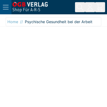
Direkt zum Inhalt
Home
Psychische Gesundheit bei der Arbeit