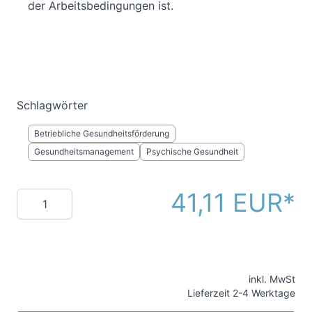
der Arbeitsbedingungen ist.
Schlagwörter
Betriebliche Gesundheitsförderung
Gesundheitsmanagement
Psychische Gesundheit
41,11 EUR
Menge
inkl. MwSt
Lieferzeit 2-4 Werktage