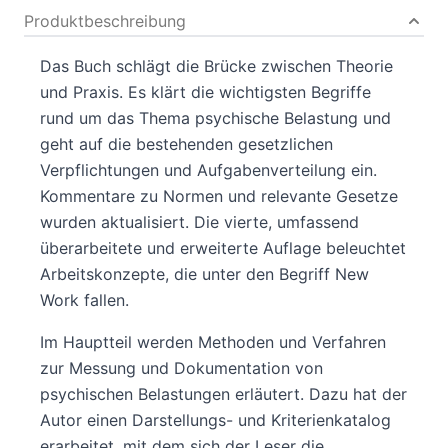
Produktbeschreibung
Das Buch schlägt die Brücke zwischen Theorie
und Praxis. Es klärt die wichtigsten Begriffe
rund um das Thema psychische Belastung und
geht auf die bestehenden gesetzlichen
Verpflichtungen und Aufgabenverteilung ein.
Kommentare zu Normen und relevante Gesetze
wurden aktualisiert. Die vierte, umfassend
überarbeitete und erweiterte Auflage beleuchtet
Arbeitskonzepte, die unter den Begriff New
Work fallen.
Im Hauptteil werden Methoden und Verfahren
zur Messung und Dokumentation von
psychischen Belastungen erläutert. Dazu hat der
Autor einen Darstellungs- und Kriterienkatalog
erarbeitet, mit dem sich der Leser die