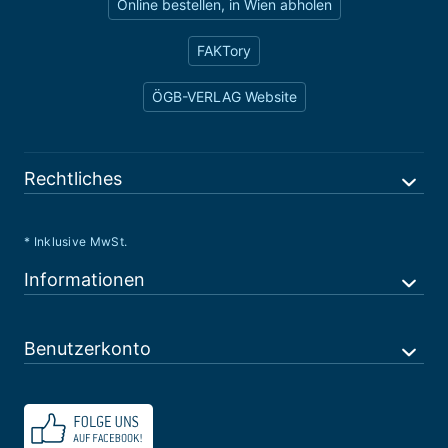
Online bestellen, in Wien abholen
FAKTory
ÖGB-VERLAG Website
Rechtliches
* Inklusive MwSt.
Informationen
Benutzerkonto