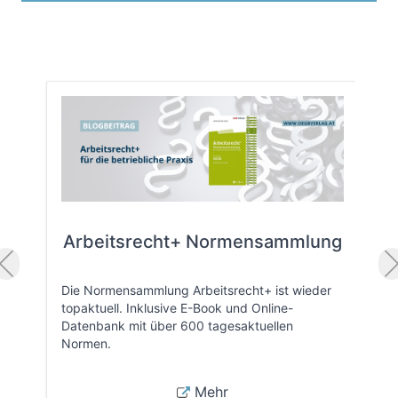
Arbeitsrecht+ Normensammlung
Die Normensammlung Arbeitsrecht+ ist wieder
topaktuell. Inklusive E-Book und Online-
Datenbank mit über 600 tagesaktuellen
Normen.
Mehr