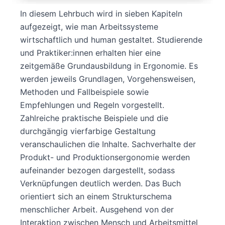
In diesem Lehrbuch wird in sieben Kapiteln
aufgezeigt, wie man Arbeitssysteme
wirtschaftlich und human gestaltet. Studierende
und Praktiker:innen erhalten hier eine
zeitgemäße Grundausbildung in Ergonomie. Es
werden jeweils Grundlagen, Vorgehensweisen,
Methoden und Fallbeispiele sowie
Empfehlungen und Regeln vorgestellt.
Zahlreiche praktische Beispiele und die
durchgängig vierfarbige Gestaltung
veranschaulichen die Inhalte. Sachverhalte der
Produkt- und Produktionsergonomie werden
aufeinander bezogen dargestellt, sodass
Verknüpfungen deutlich werden. Das Buch
orientiert sich an einem Strukturschema
menschlicher Arbeit. Ausgehend von der
Interaktion zwischen Mensch und Arbeitsmittel