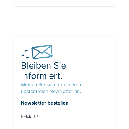
Bleiben Sie
informiert.
Melden Sie sich für unseren
kostenfreien Newsletter an.