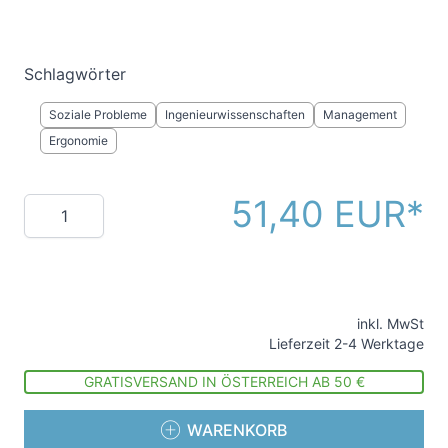
Schlagwörter
Soziale Probleme
Ingenieurwissenschaften
Management
Ergonomie
51,40 EUR
Menge
inkl. MwSt
Lieferzeit 2-4 Werktage
GRATISVERSAND IN ÖSTERREICH AB 50 €
WARENKORB