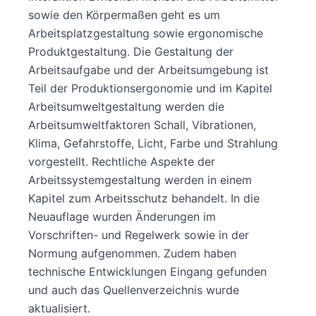
sowie den Körpermaßen geht es um
Arbeitsplatzgestaltung sowie ergonomische
Produktgestaltung. Die Gestaltung der
Arbeitsaufgabe und der Arbeitsumgebung ist
Teil der Produktionsergonomie und im Kapitel
Arbeitsumweltgestaltung werden die
Arbeitsumweltfaktoren Schall, Vibrationen,
Klima, Gefahrstoffe, Licht, Farbe und Strahlung
vorgestellt. Rechtliche Aspekte der
Arbeitssystemgestaltung werden in einem
Kapitel zum Arbeitsschutz behandelt. In die
Neuauflage wurden Änderungen im
Vorschriften- und Regelwerk sowie in der
Normung aufgenommen. Zudem haben
technische Entwicklungen Eingang gefunden
und auch das Quellenverzeichnis wurde
aktualisiert.