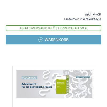
inkl. MwSt
Lieferzeit 2-4 Werktage
GRATISVERSAND IN ÖSTERREICH AB 50 €
WARENKORB