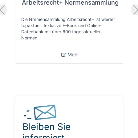
Arbeitsrecht+ Normensammlung
Die Normensammlung Arbeitsrecht+ ist wieder
topaktuell. Inklusive E-Book und Online-
Datenbank mit über 600 tagesaktuellen
Normen.
Mehr
Bleiben Sie
informiert.