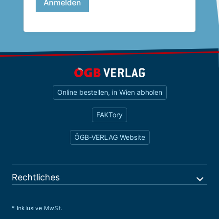
Online bestellen, in Wien abholen
FAKTory
ÖGB-VERLAG Website
Rechtliches
* Inklusive MwSt.