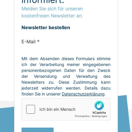
Melden Sie sich für unseren
kostenfreien Newsletter an.