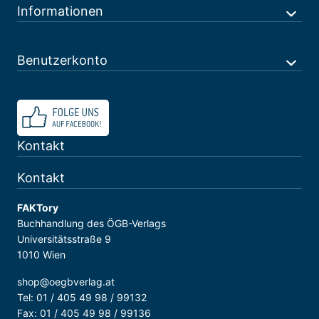
Informationen
Benutzerkonto
Kontakt
Kontakt
FAKTory
Buchhandlung des ÖGB-Verlags
Universitätsstraße 9
1010 Wien
shop@oegbverlag.at
Tel: 01 / 405 49 98 / 99132
Fax: 01 / 405 49 98 / 99136