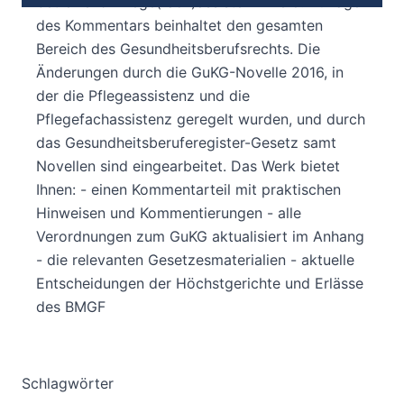
betreffend Pflege(fach)assistenz Die 8. Auflage
des Kommentars beinhaltet den gesamten
Bereich des Gesundheitsberufsrechts. Die
Änderungen durch die GuKG-Novelle 2016, in
der die Pflegeassistenz und die
Pflegefachassistenz geregelt wurden, und durch
das Gesundheitsberuferegister-Gesetz samt
Novellen sind eingearbeitet. Das Werk bietet
Ihnen: - einen Kommentarteil mit praktischen
Hinweisen und Kommentierungen - alle
Verordnungen zum GuKG aktualisiert im Anhang
- die relevanten Gesetzesmaterialien - aktuelle
Entscheidungen der Höchstgerichte und Erlässe
des BMGF
Schlagwörter