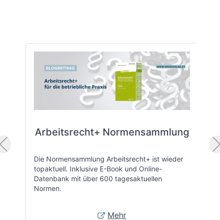
Arbeitsrecht+ Normensammlung
Die Normensammlung Arbeitsrecht+ ist wieder
topaktuell. Inklusive E-Book und Online-
Datenbank mit über 600 tagesaktuellen
Normen.
Mehr