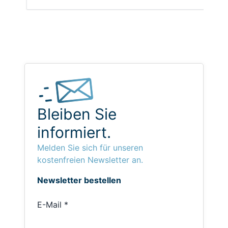
Bleiben Sie
informiert.
Melden Sie sich für unseren
kostenfreien Newsletter an.