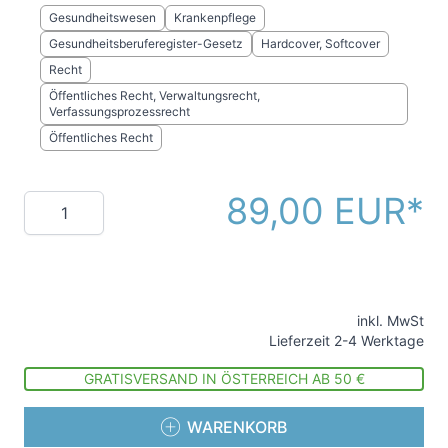
Gesundheitswesen
Krankenpflege
Gesundheitsberuferegister-Gesetz
Hardcover, Softcover
Recht
Öffentliches Recht, Verwaltungsrecht,
Verfassungsprozessrecht
Öffentliches Recht
89,00 EUR
Menge
inkl. MwSt
Lieferzeit 2-4 Werktage
GRATISVERSAND IN ÖSTERREICH AB 50 €
WARENKORB