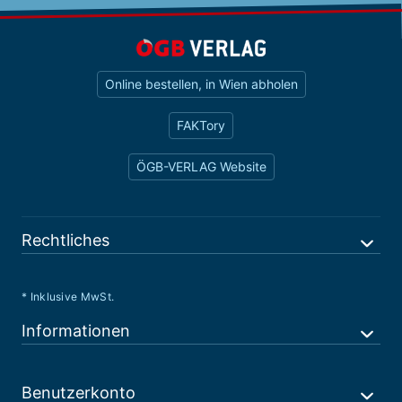
Online bestellen, in Wien abholen
FAKTory
ÖGB-VERLAG Website
Rechtliches
* Inklusive MwSt.
Informationen
Benutzerkonto