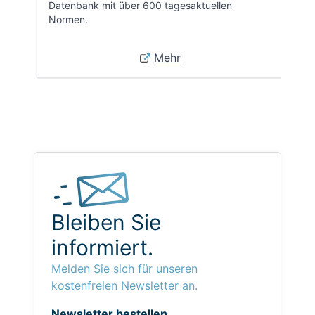
Datenbank mit über 600 tagesaktuellen
Normen.
Mehr
Bleiben Sie
informiert.
Melden Sie sich für unseren
kostenfreien Newsletter an.