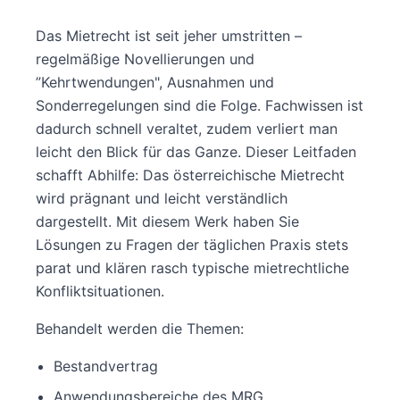
Das Mietrecht ist seit jeher umstritten –
regelmäßige Novellierungen und
”Kehrtwendungen", Ausnahmen und
Sonderregelungen sind die Folge. Fachwissen ist
dadurch schnell veraltet, zudem verliert man
leicht den Blick für das Ganze. Dieser Leitfaden
schafft Abhilfe: Das österreichische Mietrecht
wird prägnant und leicht verständlich
dargestellt. Mit diesem Werk haben Sie
Lösungen zu Fragen der täglichen Praxis stets
parat und klären rasch typische mietrechtliche
Konfliktsituationen.
Behandelt werden die Themen:
Bestandvertrag
Anwendungsbereiche des MRG