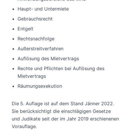
Haupt- und Untermiete
Gebrauchsrecht
Entgelt
Rechtsnachfolge
Außerstreitverfahren
Auflösung des Mietvertrags
Rechte und Pflichten bei Auflösung des
Mietvertrags
Räumungsexekution
Die
5. Auflage ist auf dem Stand Jänner 2022.
Sie berücksichtigt die einschlägigen Gesetze
und Judikate seit der im Jahr 2019 erschienenen
Vorauflage.