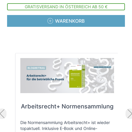
GRATISVERSAND IN ÖSTERREICH AB 50 €
WARENKORB
Arbeitsrecht+ Normensammlung
Die Normensammlung Arbeitsrecht+ ist wieder
topaktuell. Inklusive E-Book und Online-