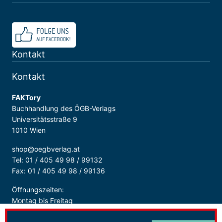
Kontakt
Kontakt
FAKTory
Buchhandlung des ÖGB-Verlags
Universitätsstraße 9
1010 Wien
shop@oegbverlag.at
Tel: 01 / 405 49 98 / 99132
Fax: 01 / 405 49 98 / 99136
Öffnungszeiten:
Montag bis Freitag
9:00 - 18:00 Uhr