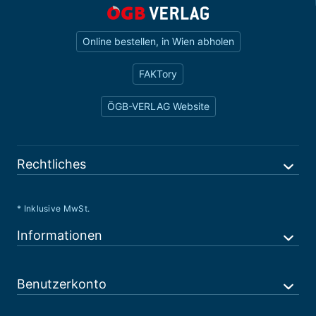
Online bestellen, in Wien abholen
FAKTory
ÖGB-VERLAG Website
Rechtliches
* Inklusive MwSt.
Informationen
Benutzerkonto