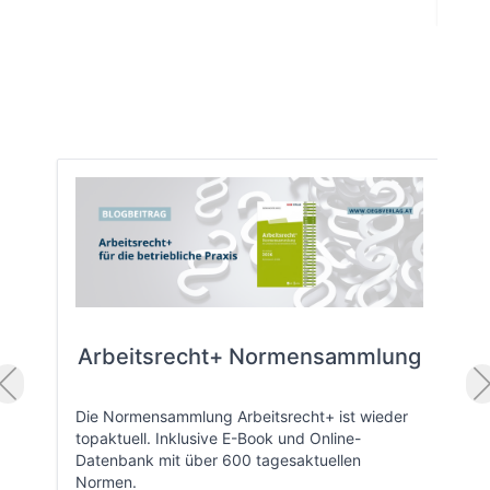
Arbeitsrecht+ Normensammlung
Die Normensammlung Arbeitsrecht+ ist wieder
topaktuell. Inklusive E-Book und Online-
Datenbank mit über 600 tagesaktuellen
Normen.