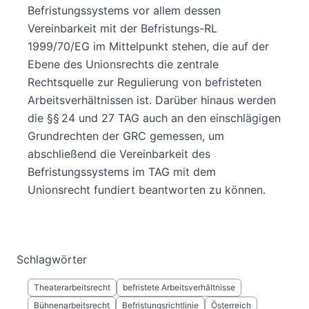
Befristungssystems vor allem dessen
Vereinbarkeit mit der Befristungs-RL
1999/70/EG im Mittelpunkt stehen, die auf der
Ebene des Unionsrechts die zentrale
Rechtsquelle zur Regulierung von befristeten
Arbeitsverhältnissen ist. Darüber hinaus werden
die §§ 24 und 27 TAG auch an den einschlägigen
Grundrechten der GRC gemessen, um
abschließend die Vereinbarkeit des
Befristungssystems im TAG mit dem
Unionsrecht fundiert beantworten zu können.
Schlagwörter
Theaterarbeitsrecht
befristete Arbeitsverhältnisse
Bühnenarbeitsrecht
Befristungsrichtlinie
Österreich