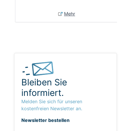
Mehr
Bleiben Sie
informiert.
Melden Sie sich für unseren
kostenfreien Newsletter an.