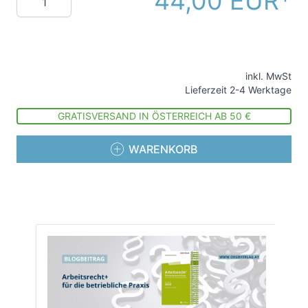
44,00 EUR
inkl. MwSt
Lieferzeit 2-4 Werktage
GRATISVERSAND IN ÖSTERREICH AB 50 €
WARENKORB