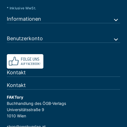
* Inklusive MwSt.
Informationen
Benutzerkonto
Kontakt
Kontakt
FAKTory
Buchhandlung des ÖGB-Verlags
Universitätsstraße 9
1010 Wien
shop@oegbverlag.at