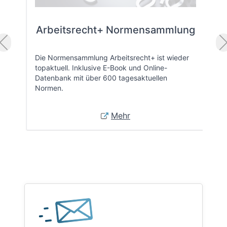
Arbeitsrecht+ Normensammlung
Die Normensammlung Arbeitsrecht+ ist wieder
topaktuell. Inklusive E-Book und Online-
Datenbank mit über 600 tagesaktuellen
Normen.
Mehr