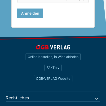
Online bestellen, in Wien abholen
FAKTory
ÖGB-VERLAG Website
Rechtliches